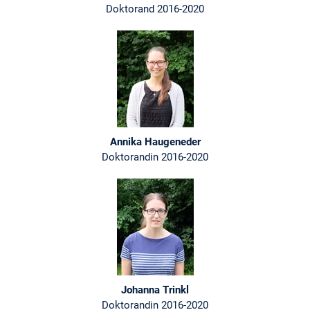
Doktorand 2016-2020
Annika Haugeneder
Doktorandin 2016-2020
Johanna Trinkl
Doktorandin 2016-2020