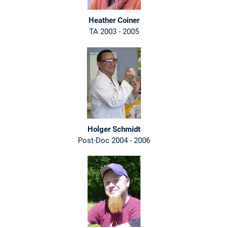
Heather Coiner
TA 2003 - 2005
Holger Schmidt
Post-Doc 2004 - 2006