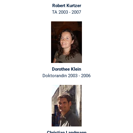
Robert Kurtzer
TA 2003 - 2007
Dorothee Klein
Doktorandin 2003 - 2006
Christian Landmann