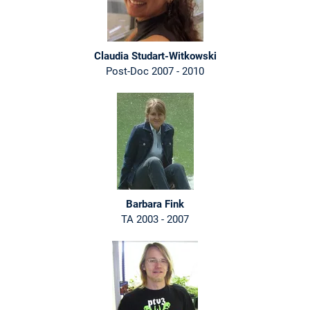
Claudia Studart-Witkowski
Post-Doc 2007 - 2010
Barbara Fink
TA 2003 - 2007