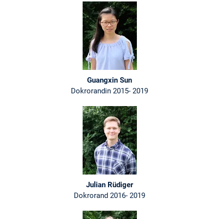
Guangxin Sun
Dokrorandin 2015- 2019
Julian Rüdiger
Dokrorand 2016- 2019