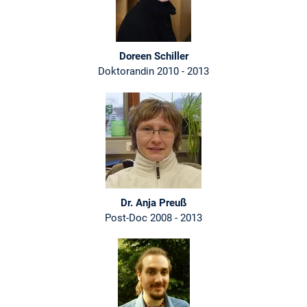
Doreen Schiller
Doktorandin 2010 - 2013
Dr. Anja Preuß
Post-Doc 2008 - 2013