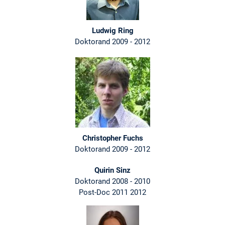
Ludwig Ring
Doktorand 2009 - 2012
Christopher Fuchs
Doktorand 2009 - 2012
Quirin Sinz
Doktorand 2008 - 2010
Post-Doc 2011 2012