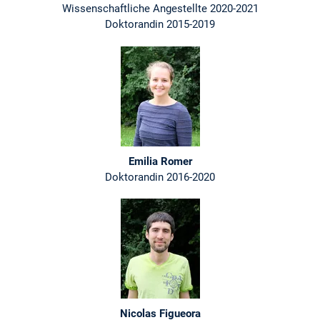
Wissenschaftliche Angestellte 2020-2021
Doktorandin 2015-2019
Emilia Romer
Doktorandin 2016-2020
Nicolas Figueora