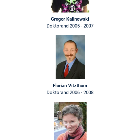
Gregor Kalinowski
Doktorand 2005 - 2007
Florian Vitzthum
Doktorand 2006 - 2008