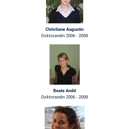
Christiane Augustin
Doktorandin 2006 - 2008
Beate Arold
Doktorandin 2006 - 2008