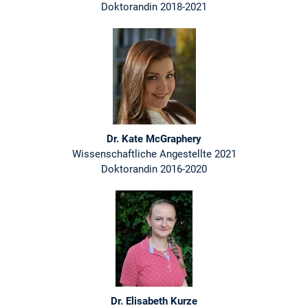
Doktorandin 2018-2021
Dr. Kate McGraphery
Wissenschaftliche Angestellte 2021
Doktorandin 2016-2020
Dr. Elisabeth Kurze