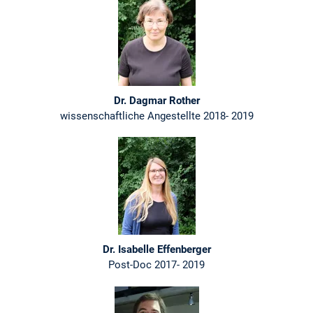
Dr. Dagmar Rother
wissenschaftliche Angestellte 2018- 2019
Dr. Isabelle Effenberger
Post-Doc 2017- 2019