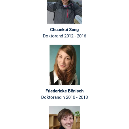
Chuankui Song
Doktorand 2012 - 2016
Friedericke Bönisch
Doktorandin 2010 - 2013