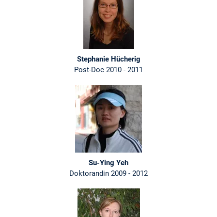
Stephanie Hücherig
Post-Doc 2010 - 2011
Su-Ying Yeh
Doktorandin 2009 - 2012