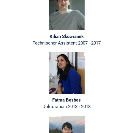
Kilian Skowranek
Technischer Assistent 2007 - 2017
Fatma Besbes
Doktorandin 2013 - 2018