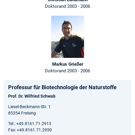
Doktorand 2003 - 2006
Markus Grießer
Doktorand 2003 - 2006
Professur für Biotechnologie der Naturstoffe
Prof. Dr. Wilfried Schwab
Liesel-Beckmann-Str. 1
85354 Freising
Tel.: +49.8161.71.2913
Fax: +49.8161.71.2950