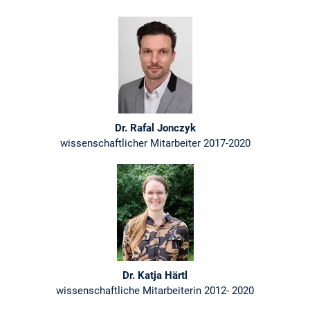
Dr. Rafal Jonczyk
wissenschaftlicher Mitarbeiter 2017-2020
Dr. Katja Härtl
wissenschaftliche Mitarbeiterin 2012- 2020