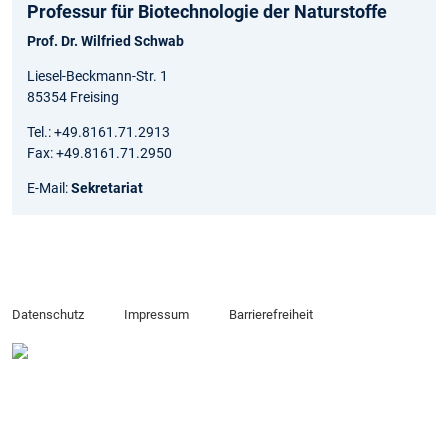
Professur für Biotechnologie der Naturstoffe
Prof. Dr. Wilfried Schwab
Liesel-Beckmann-Str. 1
85354 Freising
Tel.: +49.8161.71.2913
Fax: +49.8161.71.2950
E-Mail:
Sekretariat
Datenschutz
Impressum
Barrierefreiheit