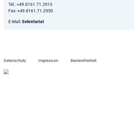
Tel.: +49.8161.71.2913
Fax: +49.8161.71.2950
E-Mail:
Sekretariat
Datenschutz
Impressum
Barrierefreiheit