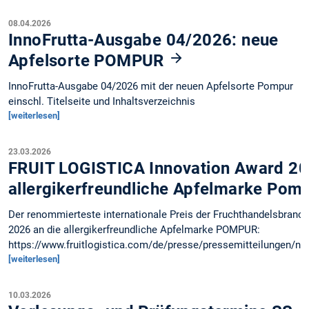
08.04.2026
InnoFrutta-Ausgabe 04/2026: neue
Apfelsorte POMPUR
InnoFrutta-Ausgabe 04/2026 mit der neuen Apfelsorte Pompur
einschl. Titelseite und Inhaltsverzeichnis
[weiterlesen]
23.03.2026
FRUIT LOGISTICA Innovation Award 20
allergikerfreundliche Apfelmarke Pom
Der renommierteste internationale Preis der Fruchthandelsbranch
2026 an die allergikerfreundliche Apfelmarke POMPUR:
https://www.fruitlogistica.com/de/presse/pressemitteilungen/n
[weiterlesen]
10.03.2026