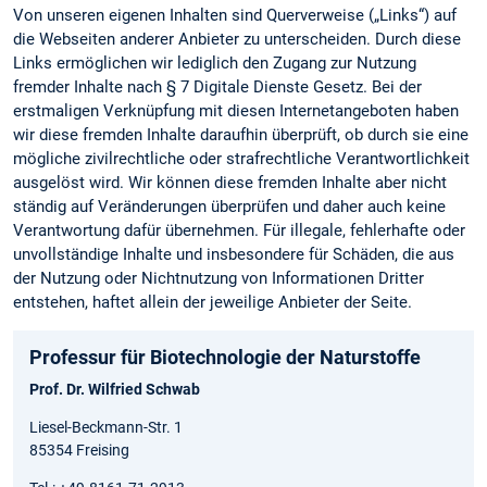
Von unseren eigenen Inhalten sind Querverweise („Links“) auf
die Webseiten anderer Anbieter zu unterscheiden. Durch diese
Links ermöglichen wir lediglich den Zugang zur Nutzung
fremder Inhalte nach § 7 Digitale Dienste Gesetz. Bei der
erstmaligen Verknüpfung mit diesen Internetangeboten haben
wir diese fremden Inhalte daraufhin überprüft, ob durch sie eine
mögliche zivilrechtliche oder strafrechtliche Verantwortlichkeit
ausgelöst wird. Wir können diese fremden Inhalte aber nicht
ständig auf Veränderungen überprüfen und daher auch keine
Verantwortung dafür übernehmen. Für illegale, fehlerhafte oder
unvollständige Inhalte und insbesondere für Schäden, die aus
der Nutzung oder Nichtnutzung von Informationen Dritter
entstehen, haftet allein der jeweilige Anbieter der Seite.
Professur für Biotechnologie der Naturstoffe
Prof. Dr. Wilfried Schwab
Liesel-Beckmann-Str. 1
85354 Freising