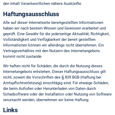
den Inhalt Verantwortlichen nähere Auskünfte.
Haftungsausschluss
Alle auf dieser Internetseite bereitgestellten Informationen
haben wir nach bestem Wissen und Gewissen erarbeitet und
geprüft. Eine Gewähr für die jederzeitige Aktualität, Richtigkeit,
Vollständigkeit und Verfügbarkeit der bereit gestellten
Informationen können wir allerdings nicht übernehmen. Ein
Vertragsverhältnis mit den Nutzern des Internetangebots
kommt nicht zustande.
Wir haften nicht für Schäden, die durch die Nutzung dieses
Internetangebots entstehen. Dieser Haftungsausschluss gilt
nicht, soweit die Vorschriften des § 839 BGB (Haftung bei
Amtspflichtverletzung) einschlägig sind. Für etwaige Schäden,
die beim Aufrufen oder Herunterladen von Daten durch
Schadsoftware oder der Installation oder Nutzung von Software
verursacht werden, übernehmen wir keine Haftung.
Links