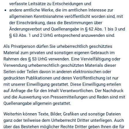
verfasste Leitsätze zu Entscheidungen und
andere amtliche Werke, die im amtlichen Interesse zur
allgemeinen Kenntnisnahme veröffentlicht worden sind, mit
der Einschränkung, dass die Bestimmungen über
Änderungsverbot und Quellenangabe in § 62 Abs. 1 bis 3 und
§ 63 Abs. 1 und 2 UrhG entsprechend anzuwenden sind.
Als Privatperson dürfen Sie urheberrechtlich geschütztes
Material zum privaten und sonstigen eigenen Gebrauch im
Rahmen des § 53 UrhG verwenden. Eine Vervielfältigung oder
Verwendung urheberrechtlich geschützten Materials dieser
Seiten oder Teilen davon in anderen elektronischen oder
gedruckten Publikationen und deren Veröffentlichung ist nur
mit unserer Einwilligung gestattet. Diese Einwilligung erteilen
auf Anfrage die für den Inhalt Verantwortlichen. Der Nachdruck
und die Auswertung von Pressemitteilungen und Reden sind mit
Quellenangabe allgemein gestattet.
Weiterhin können Texte, Bilder, Grafiken und sonstige Dateien
ganz oder teilweise dem Urheberrecht Dritter unterliegen. Auch
über das Bestehen möglicher Rechte Dritter geben Ihnen die für