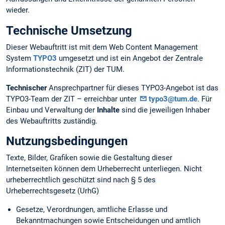
wieder.
Technische Umsetzung
Dieser Webauftritt ist mit dem Web Content Management
System
TYPO3
umgesetzt und ist ein Angebot der Zentrale
Informationstechnik (ZIT) der TUM.
Technischer
Ansprechpartner für dieses TYPO3-Angebot ist das
TYPO3-Team der ZIT – erreichbar unter
typo3@tum.de
. Für
Einbau und Verwaltung der
Inhalte
sind die jeweiligen Inhaber
des Webauftritts zuständig.
Nutzungsbedingungen
Texte, Bilder, Grafiken sowie die Gestaltung dieser
Internetseiten können dem Urheberrecht unterliegen. Nicht
urheberrechtlich geschützt sind nach § 5 des
Urheberrechtsgesetz (UrhG)
Gesetze, Verordnungen, amtliche Erlasse und
Bekanntmachungen sowie Entscheidungen und amtlich