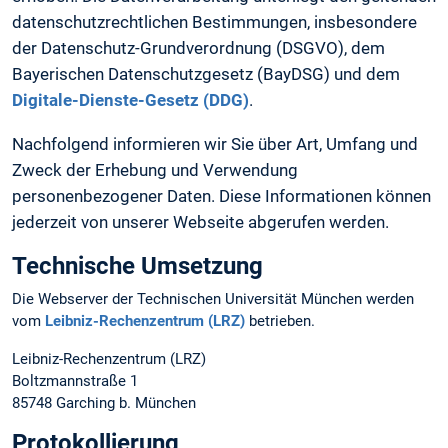
datenschutzrechtlichen Bestimmungen, insbesondere
der Datenschutz-Grundverordnung (DSGVO), dem
Bayerischen Datenschutzgesetz (BayDSG) und dem
Digitale-Dienste-Gesetz (DDG)
.
Nachfolgend informieren wir Sie über Art, Umfang und
Zweck der Erhebung und Verwendung
personenbezogener Daten. Diese Informationen können
jederzeit von unserer Webseite abgerufen werden.
Technische Umsetzung
Die Webserver der Technischen Universität München werden
vom
Leibniz-Rechenzentrum (LRZ)
betrieben.
Leibniz-Rechenzentrum (LRZ)
Boltzmannstraße 1
85748 Garching b. München
Protokollierung