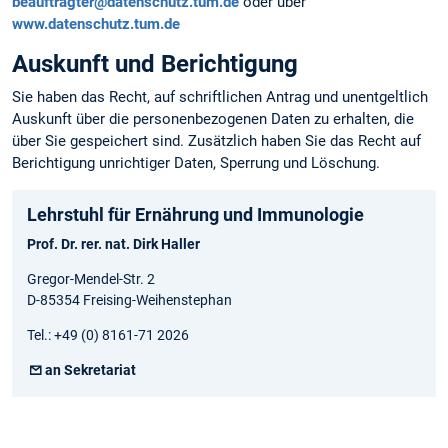
beauftragter@datenschutz.tum.de
oder über
www.datenschutz.tum.de
Auskunft und Berichtigung
Sie haben das Recht, auf schriftlichen Antrag und unentgeltlich
Auskunft über die personen­bezogenen Daten zu erhalten, die
über Sie gespeichert sind. Zusätzlich haben Sie das Recht auf
Berichtigung unrichtiger Daten, Sperrung und Löschung.
Lehrstuhl für Ernährung und Immunologie
Prof. Dr. rer. nat. Dirk Haller
Gregor-Mendel-Str. 2
D-85354 Freising-Weihenstephan
Tel.: +49 (0) 8161-71 2026
an Sekretariat