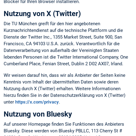
Blocker für Ihren Browser installieren.
Nutzung von X (Twitter)
Die TU München greift für den hier angebotenen
Kurznachrichtendienst auf die technische Plattform und die
Dienste der Twitter Inc., 1355 Market Street, Suite 900, San
Francisco, CA 94103 U.S.A. zurück. Verantwortlich für die
Datenverarbeitung von außerhalb der Vereinigten Staaten
lebenden Personen ist die Twitter International Company, One
Cumberland Place, Fenian Street, Dublin 2 D02 AX07, Irland.
Wir weisen darauf hin, dass wir als Anbieter der Seiten keine
Kenntnis vom Inhalt der übermittelten Daten sowie deren
Nutzung durch X (Twitter) erhalten. Weitere Informationen
hierzu finden Sie in der Datenschutzerklärung von X (Twitter)
unter
https://x.com/privacy
.
Nutzung von Bluesky
Auf unserer Homepage finden Sie Funktionen des Anbieters
Bluesky. Diese werden von Bluesky PBLLC, 113 Cherry St #