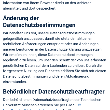
Information von Ihrem Browser direkt an den Anbieter
übermittelt und dort gespeichert.
Änderung der
Datenschutzbestimmungen
Wir behalten uns vor, unsere Datenschutzbestimmungen
gelegentlich anzupassen, damit sie stets den aktuellen
rechtlichen Anforderungen entspricht oder um Änderungen
unserer Leistungen in der Datenschutzerklärung umzusetzen.
Wir empfehlen Ihnen, diese Datenschutzbestimmungen
regelmäßig zu lesen, um über den Schutz der von uns erfassten
persönlichen Daten auf dem Laufenden zu bleiben. Durch die
fortgesetzte Nutzung des Dienstes erklären Sie sich mit diesen
Datenschutzbestimmungen und deren Aktualisierung
einverstanden.
Behördlicher Datenschutzbeauftragter
Den behördlichen Datenschutzbeauftragten der Technischen
Universität München erreichen Sie per E-Mail