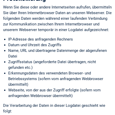
Wenn Sie diese oder andere Internetseiten aufrufen, übermitteln
Sie über Ihren Internetbrowser Daten an unseren Webserver. Die
folgenden Daten werden während einer laufenden Verbindung
zur Kommunikation zwischen Ihrem Internetbrowser und
unserem Webserver temporär in einer Logdatei aufgezeichnet:
IP-Adresse des anfragenden Rechners
Datum und Uhrzeit des Zugriffs
Name, URL und übertragene Datenmenge der abgerufenen
Datei
Zugriffsstatus (angeforderte Datei übertragen, nicht
gefunden etc.)
Erkennungs­daten des verwendeten Browser- und
Betriebssystems (sofern vom anfragenden Webbrowser
übermittelt)
Webseite, von der aus der Zugriff erfolgte (sofern vom
anfragenden Webbrowser übermittelt)
Die Verarbeitung der Daten in dieser Logdatei geschieht wie
folgt: