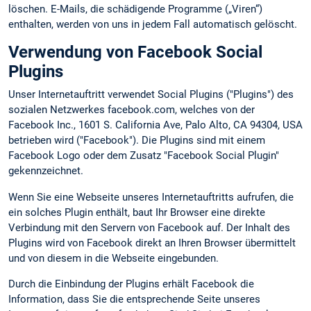
löschen. E-Mails, die schädigende Programme („Viren“)
enthalten, werden von uns in jedem Fall automatisch gelöscht.
Verwendung von Facebook Social
Plugins
Unser Internetauftritt verwendet Social Plugins ("Plugins") des
sozialen Netzwerkes facebook.com, welches von der
Facebook Inc., 1601 S. California Ave, Palo Alto, CA 94304, USA
betrieben wird ("Facebook"). Die Plugins sind mit einem
Facebook Logo oder dem Zusatz "Facebook Social Plugin"
gekennzeichnet.
Wenn Sie eine Webseite unseres Internetauftritts aufrufen, die
ein solches Plugin enthält, baut Ihr Browser eine direkte
Verbindung mit den Servern von Facebook auf. Der Inhalt des
Plugins wird von Facebook direkt an Ihren Browser übermittelt
und von diesem in die Webseite eingebunden.
Durch die Einbindung der Plugins erhält Facebook die
Information, dass Sie die entsprechende Seite unseres