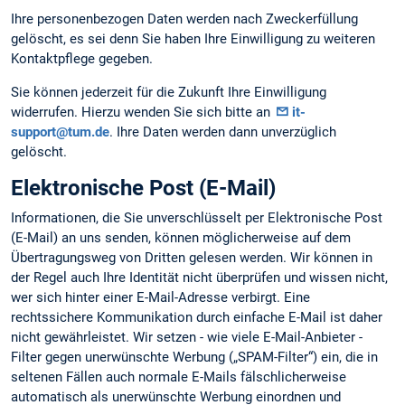
Ihre personenbezogen Daten werden nach Zweckerfüllung
gelöscht, es sei denn Sie haben Ihre Einwilligung zu weiteren
Kontaktpflege gegeben.
Sie können jederzeit für die Zukunft Ihre Einwilligung
widerrufen. Hierzu wenden Sie sich bitte an
it-
support@tum.de
. Ihre Daten werden dann unverzüglich
gelöscht.
Elektronische Post (E-Mail)
Informationen, die Sie unverschlüsselt per Elektronische Post
(E-Mail) an uns senden, können möglicherweise auf dem
Übertragungsweg von Dritten gelesen werden. Wir können in
der Regel auch Ihre Identität nicht überprüfen und wissen nicht,
wer sich hinter einer E-Mail-Adresse verbirgt. Eine
rechtssichere Kommunikation durch einfache E-Mail ist daher
nicht gewährleistet. Wir setzen - wie viele E-Mail-Anbieter -
Filter gegen unerwünschte Werbung („SPAM-Filter“) ein, die in
seltenen Fällen auch normale E-Mails fälschlicherweise
automatisch als unerwünschte Werbung einordnen und