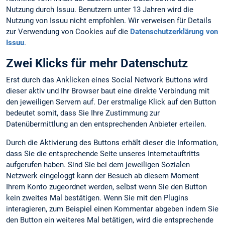
Nutzung durch Issuu. Benutzern unter 13 Jahren wird die
Nutzung von Issuu nicht empfohlen. Wir verweisen für Details
zur Verwendung von Cookies auf die
Datenschutzerklärung von
Issuu
.
Zwei Klicks für mehr Datenschutz
Erst durch das Anklicken eines Social Network Buttons wird
dieser aktiv und Ihr Browser baut eine direkte Verbindung mit
den jeweiligen Servern auf. Der erstmalige Klick auf den Button
bedeutet somit, dass Sie Ihre Zustimmung zur
Datenübermittlung an den entsprechenden Anbieter erteilen.
Durch die Aktivierung des Buttons erhält dieser die Information,
dass Sie die entsprechende Seite unseres Internetauftritts
aufgerufen haben. Sind Sie bei dem jeweiligen Sozialen
Netzwerk eingeloggt kann der Besuch ab diesem Moment
Ihrem Konto zugeordnet werden, selbst wenn Sie den Button
kein zweites Mal bestätigen. Wenn Sie mit den Plugins
interagieren, zum Beispiel einen Kommentar abgeben indem Sie
den Button ein weiteres Mal betätigen, wird die entsprechende