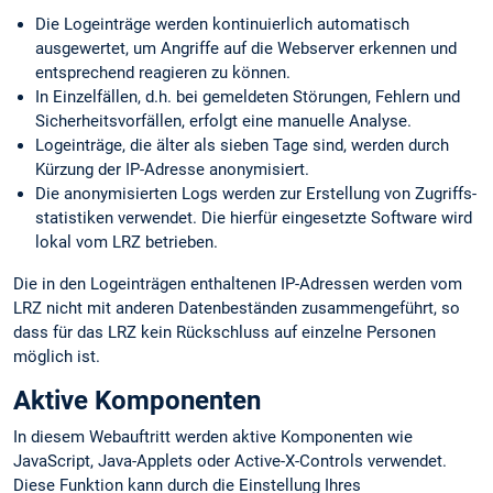
Die Logeinträge werden kontinuierlich automatisch
ausgewertet, um Angriffe auf die Webserver erkennen und
entsprechend reagieren zu können.
In Einzelfällen, d.h. bei gemeldeten Störungen, Fehlern und
Sicherheits­vorfällen, erfolgt eine manuelle Analyse.
Logeinträge, die älter als sieben Tage sind, werden durch
Kürzung der IP-Adresse anonymisiert.
Die anonymisierten Logs werden zur Erstellung von Zugriffs­
statistiken verwendet. Die hierfür eingesetzte Software wird
lokal vom LRZ betrieben.
Die in den Logeinträgen enthaltenen IP-Adressen werden vom
LRZ nicht mit anderen Datenbeständen zusammengeführt, so
dass für das LRZ kein Rückschluss auf einzelne Personen
möglich ist.
Aktive Komponenten
In diesem Webauftritt werden aktive Komponenten wie
JavaScript, Java-Applets oder Active-X-Controls verwendet.
Diese Funktion kann durch die Einstellung Ihres