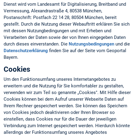
Dienst wird vom Landesamt für Digitalisierung, Breitband und
Vermessung, Alexandrastraße 4, 80538 München,
Postanschrift: Postfach 22 14 28, 80504 München, bereit
gestellt. Durch die Nutzung dieser Webauftritt erklären Sie sich
mit dessen Nutzungbedingungen und mit Erheben und
Verarbeiten der Daten sowie der von Ihnen eingegeben Daten
durch dieses einverstanden. Die
Nutzungsbedingungen
und die
Datenschutzerklärung
finden Sie auf der Seite vom Geoportal
Bayern.
Cookies
Um den Funktionsumfang unseres Internetangebotes zu
erweitern und die Nutzung für Sie komfortabler zu gestalten,
verwenden wir zum Teil so genannte „Cookies". Mit Hilfe dieser
Cookies können bei dem Aufruf unserer Webseite Daten auf
Ihrem Rechner gespeichert werden. Sie können das Speichern
von Cookies jedoch deaktivieren oder Ihren Browser so
einstellen, dass Cookies nur für die Dauer der jeweiligen
Verbindung zum Internet gespeichert werden. Hierdurch könnte
allerdings der Funktionsumfang unseres Angebotes