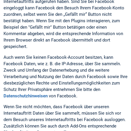
Internetauftritts aufgerufen haben. Sind Sie bei Facebook
eingeloggt kann Facebook den Besuch Ihrem Facebook-Konto
zuordnen, selbst wenn Sie den „Gefällt mir“ Button nicht
bestätigt haben. Wenn Sie mit den Plugins interagieren, zum
Beispiel den "Gefällt mir" Button betätigen oder einen
Kommentar abgeben, wird die entsprechende Information von
Ihrem Browser direkt an Facebook übermittelt und dort
gespeichert.
Auch wenn Sie keinen Facebook-Account besitzen, kann
Facebook Daten, wie z. B. die IP-Adresse, über Sie sammeln.
Zweck und Umfang der Datenerhebung und die weitere
Verarbeitung und Nutzung der Daten durch Facebook sowie Ihre
diesbezüglichen Rechte und Einstellungsmöglichkeiten zum
Schutz Ihrer Privatsphäre entnehmen Sie bitte den
Datenschutzhinweisen
von Facebook.
Wenn Sie nicht möchten, dass Facebook über unseren
Internetauftritt Daten über Sie sammelt, müssen Sie sich vor
dem Besuch unseres Internetauftritts bei Facebook ausloggen.
Zusätzlich können Sie auch durch Add-Ons entsprechende