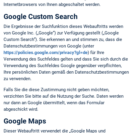
Internetbrowsers von Ihnen abgeschaltet werden.
Google Custom Search
Die Ergebnisse der Suchfunktion dieses Webauftritts werden
von Google Inc. („Google“) zur Verfügung gestellt („Google
Custom Search“). Sie erkennen an und stimmen zu, dass die
Datenschutzbestimmungen von Google (unter
https://policies.google.com/privacy?gl=de
) für Ihre
Verwendung des Suchfeldes gelten und dass Sie sich durch die
Verwendung des Suchfeldes Google gegenüber verpflichten,
Ihre persönlichen Daten gemäß den Datenschutzbestimmungen
zu verwenden.
Falls Sie die diese Zustimmung nicht geben möchten,
verzichten Sie bitte auf die Nutzung der Suche. Daten werden
nur dann an Google übermittelt, wenn das Formular
abgeschickt wird.
Google Maps
Dieser Webauftritt verwendet die „Google Maps und