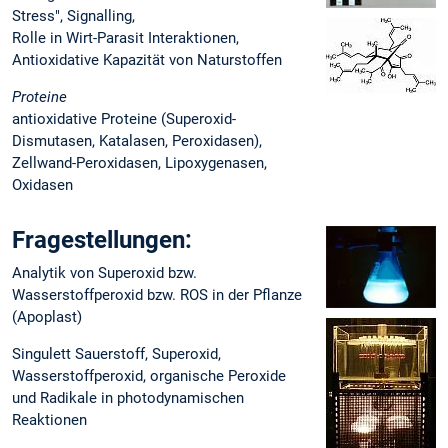
Stress", Signalling,
Rolle in Wirt-Parasit Interaktionen,
Antioxidative Kapazität von Naturstoffen
Proteine
antioxidative Proteine (Superoxid-
Dismutasen, Katalasen, Peroxidasen),
Zellwand-Peroxidasen, Lipoxygenasen,
Oxidasen
Fragestellungen:
Analytik von Superoxid bzw.
Wasserstoffperoxid bzw. ROS in der Pflanze
(Apoplast)
Singulett Sauerstoff, Superoxid,
Wasserstoffperoxid, organische Peroxide
und Radikale in photodynamischen
Reaktionen