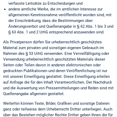
verfasste Leitsätze zu Entscheidungen und
andere amtliche Werke, die im amtlichen Interesse zur
allgemeinen Kenntnisnahme veröffentlicht worden sind, mit
der Einschränkung, dass die Bestimmungen über
Änderungsverbot und Quellenangabe in § 62 Abs. 1 bis 3 und
§ 63 Abs. 1 und 2 UrhG entsprechend anzuwenden sind.
Als Privatperson dürfen Sie urheberrechtlich geschütztes
Material zum privaten und sonstigen eigenen Gebrauch im
Rahmen des § 53 UrhG verwenden. Eine Vervielfältigung oder
Verwendung urheberrechtlich geschützten Materials dieser
Seiten oder Teilen davon in anderen elektronischen oder
gedruckten Publikationen und deren Veröffentlichung ist nur
mit unserer Einwilligung gestattet. Diese Einwilligung erteilen
auf Anfrage die für den Inhalt Verantwortlichen. Der Nachdruck
und die Auswertung von Pressemitteilungen und Reden sind mit
Quellenangabe allgemein gestattet.
Weiterhin können Texte, Bilder, Grafiken und sonstige Dateien
ganz oder teilweise dem Urheberrecht Dritter unterliegen. Auch
über das Bestehen möglicher Rechte Dritter geben Ihnen die für