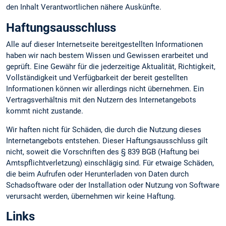
den Inhalt Verantwortlichen nähere Auskünfte.
Haftungsausschluss
Alle auf dieser Internetseite bereitgestellten Informationen
haben wir nach bestem Wissen und Gewissen erarbeitet und
geprüft. Eine Gewähr für die jederzeitige Aktualität, Richtigkeit,
Vollständigkeit und Verfügbarkeit der bereit gestellten
Informationen können wir allerdings nicht übernehmen. Ein
Vertragsverhältnis mit den Nutzern des Internetangebots
kommt nicht zustande.
Wir haften nicht für Schäden, die durch die Nutzung dieses
Internetangebots entstehen. Dieser Haftungsausschluss gilt
nicht, soweit die Vorschriften des § 839 BGB (Haftung bei
Amtspflichtverletzung) einschlägig sind. Für etwaige Schäden,
die beim Aufrufen oder Herunterladen von Daten durch
Schadsoftware oder der Installation oder Nutzung von Software
verursacht werden, übernehmen wir keine Haftung.
Links