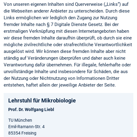
Von unseren eigenen Inhalten sind Querverweise („Links“) auf
die Webseiten anderer Anbieter zu unterscheiden. Durch diese
Links ermöglichen wir lediglich den Zugang zur Nutzung
fremder Inhalte nach § 7 Digitale Dienste Gesetz. Bei der
erstmaligen Verknüpfung mit diesen Internetangeboten haben
wir diese fremden Inhalte daraufhin überprüft, ob durch sie eine
mögliche zivilrechtliche oder strafrechtliche Verantwortlichkeit
ausgelöst wird. Wir können diese fremden Inhalte aber nicht
ständig auf Veränderungen überprüfen und daher auch keine
Verantwortung dafür übernehmen. Für illegale, fehlerhafte oder
unvollständige Inhalte und insbesondere für Schäden, die aus
der Nutzung oder Nichtnutzung von Informationen Dritter
entstehen, haftet allein der jeweilige Anbieter der Seite.
Lehrstuhl für Mikrobiologie
Prof. Dr. Wolfgang Liebl
TU München
Emil-Ramann-Str. 4
85354 Freising