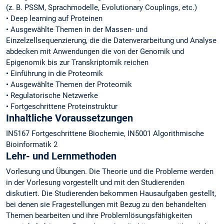
(z. B. PSSM, Sprachmodelle, Evolutionary Couplings, etc.)
• Deep learning auf Proteinen
• Ausgewählte Themen in der Massen- und
Einzelzellsequenzierung, die die Datenverarbeitung und Analyse
abdecken mit Anwendungen die von der Genomik und
Epigenomik bis zur Transkriptomik reichen
• Einführung in die Proteomik
• Ausgewählte Themen der Proteomik
• Regulatorische Netzwerke
• Fortgeschrittene Proteinstruktur
Inhaltliche Voraussetzungen
IN5167 Fortgeschrittene Biochemie, IN5001 Algorithmische
Bioinformatik 2
Lehr- und Lernmethoden
Vorlesung und Übungen. Die Theorie und die Probleme werden
in der Vorlesung vorgestellt und mit den Studierenden
diskutiert. Die Studierenden bekommen Hausaufgaben gestellt,
bei denen sie Fragestellungen mit Bezug zu den behandelten
Themen bearbeiten und ihre Problemlösungsfähigkeiten