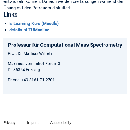
entwickeln können. Danach werden die Lösungen während der
Übung mit den Betreuern diskutiert.
Links
E-Learning Kurs (Moodle)
details at TUMonline
Professur für Computational Mass Spectrometry
Prof. Dr. Mathias Wilhelm
Maximus-von-Imhof-Forum 3
D - 85354 Freising
Phone: +49.8161.71.2701
Privacy
Imprint
Accessibility