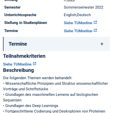
Semester
Sommersemester 2022
Unterrichtssprache
English,Deutsch
Stellung in Studienplänen
Siehe TUMonline
Termine
Siehe TUMonline
Termine
Teilnahmekriterien
Siehe TUMonline
Beschreibung
Die folgenden Themen werden behandelt:
• Wissenschaftliche Prinzipien und Struktur wissenschaftlicher
Vorträge und Schriftstücke
• Grundlagen des maschinellen Lernens auf biologischen
Sequenzen
• Grundlagen des Deep Learnings
• Fortgeschrittene Codierung und Deskriptoren von Proteinen