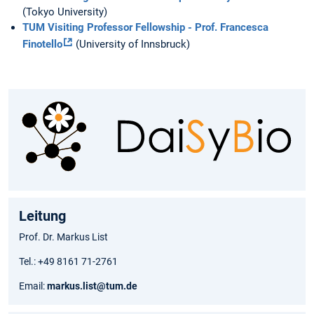
(Tokyo University)
TUM Visiting Professor Fellowship - Prof. Francesca
Finotello
(University of Innsbruck)
Leitung
Prof. Dr. Markus List
Tel.: +49 8161 71-2761
Email:
markus.list@tum.de