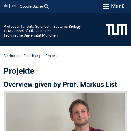
Menü
de
en
Google Suche
Professur für Data Science in Systems Biology
TUM School of Life Sciences
Technische Universität München
Startseite
Forschung
Projekte
Projekte
Overview given by Prof. Markus List