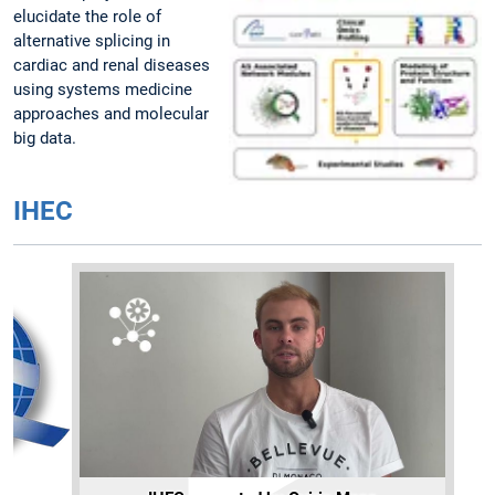
elucidate the role of
alternative splicing in
cardiac and renal diseases
using systems medicine
approaches and molecular
big data.
IHEC