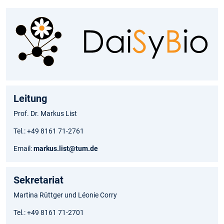
Leitung
Prof. Dr. Markus List
Tel.: +49 8161 71-2761
Email:
markus.list@tum.de
Sekretariat
Martina Rüttger und Léonie Corry
Tel.: +49 8161 71-2701