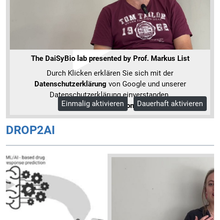
The DaiSyBio lab presented by Prof. Markus List
Durch Klicken erklären Sie sich mit der
Datenschutzerklärung
von Google und unserer
Datenschutzerklärung einverstanden.
Einmalig aktivieren
Dauerhaft aktivieren
Mehr Informationen
DROP2AI