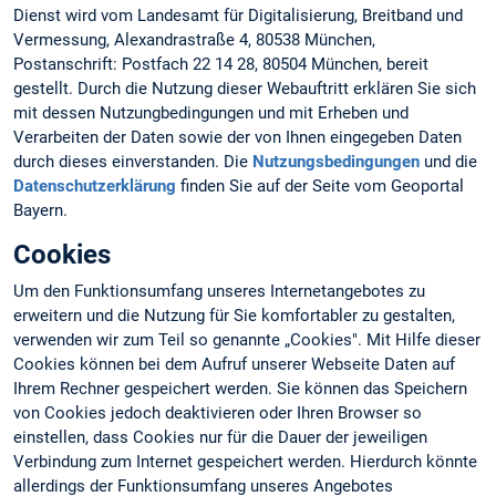
Dienst wird vom Landesamt für Digitalisierung, Breitband und
Vermessung, Alexandrastraße 4, 80538 München,
Postanschrift: Postfach 22 14 28, 80504 München, bereit
gestellt. Durch die Nutzung dieser Webauftritt erklären Sie sich
mit dessen Nutzungbedingungen und mit Erheben und
Verarbeiten der Daten sowie der von Ihnen eingegeben Daten
durch dieses einverstanden. Die
Nutzungsbedingungen
und die
Datenschutzerklärung
finden Sie auf der Seite vom Geoportal
Bayern.
Cookies
Um den Funktionsumfang unseres Internetangebotes zu
erweitern und die Nutzung für Sie komfortabler zu gestalten,
verwenden wir zum Teil so genannte „Cookies". Mit Hilfe dieser
Cookies können bei dem Aufruf unserer Webseite Daten auf
Ihrem Rechner gespeichert werden. Sie können das Speichern
von Cookies jedoch deaktivieren oder Ihren Browser so
einstellen, dass Cookies nur für die Dauer der jeweiligen
Verbindung zum Internet gespeichert werden. Hierdurch könnte
allerdings der Funktionsumfang unseres Angebotes