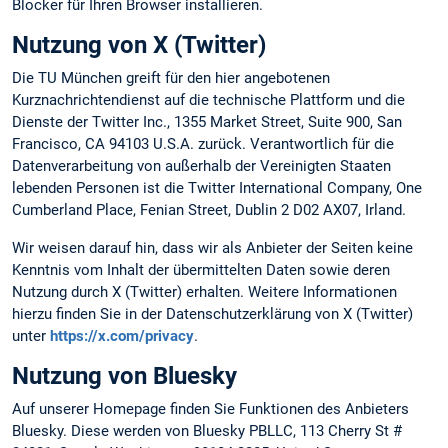
Blocker für Ihren Browser installieren.
Nutzung von X (Twitter)
Die TU München greift für den hier angebotenen
Kurznachrichtendienst auf die technische Plattform und die
Dienste der Twitter Inc., 1355 Market Street, Suite 900, San
Francisco, CA 94103 U.S.A. zurück. Verantwortlich für die
Datenverarbeitung von außerhalb der Vereinigten Staaten
lebenden Personen ist die Twitter International Company, One
Cumberland Place, Fenian Street, Dublin 2 D02 AX07, Irland.
Wir weisen darauf hin, dass wir als Anbieter der Seiten keine
Kenntnis vom Inhalt der übermittelten Daten sowie deren
Nutzung durch X (Twitter) erhalten. Weitere Informationen
hierzu finden Sie in der Datenschutzerklärung von X (Twitter)
unter
https://x.com/privacy
.
Nutzung von Bluesky
Auf unserer Homepage finden Sie Funktionen des Anbieters
Bluesky. Diese werden von Bluesky PBLLC, 113 Cherry St #