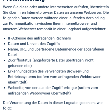
Wenn Sie diese oder andere Internetseiten aufrufen, übermitteln
Sie über Ihren Internetbrowser Daten an unseren Webserver. Die
folgenden Daten werden während einer laufenden Verbindung
zur Kommunikation zwischen Ihrem Internetbrowser und
unserem Webserver temporär in einer Logdatei aufgezeichnet:
IP-Adresse des anfragenden Rechners
Datum und Uhrzeit des Zugriffs
Name, URL und übertragene Datenmenge der abgerufenen
Datei
Zugriffsstatus (angeforderte Datei übertragen, nicht
gefunden etc.)
Erkennungs­daten des verwendeten Browser- und
Betriebssystems (sofern vom anfragenden Webbrowser
übermittelt)
Webseite, von der aus der Zugriff erfolgte (sofern vom
anfragenden Webbrowser übermittelt)
Die Verarbeitung der Daten in dieser Logdatei geschieht wie
folgt: