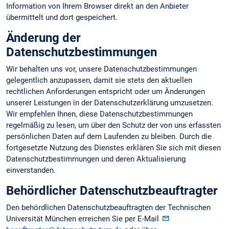
Information von Ihrem Browser direkt an den Anbieter
übermittelt und dort gespeichert.
Änderung der
Datenschutzbestimmungen
Wir behalten uns vor, unsere Datenschutzbestimmungen
gelegentlich anzupassen, damit sie stets den aktuellen
rechtlichen Anforderungen entspricht oder um Änderungen
unserer Leistungen in der Datenschutzerklärung umzusetzen.
Wir empfehlen Ihnen, diese Datenschutzbestimmungen
regelmäßig zu lesen, um über den Schutz der von uns erfassten
persönlichen Daten auf dem Laufenden zu bleiben. Durch die
fortgesetzte Nutzung des Dienstes erklären Sie sich mit diesen
Datenschutzbestimmungen und deren Aktualisierung
einverstanden.
Behördlicher Datenschutzbeauftragter
Den behördlichen Datenschutzbeauftragten der Technischen
Universität München erreichen Sie per E-Mail