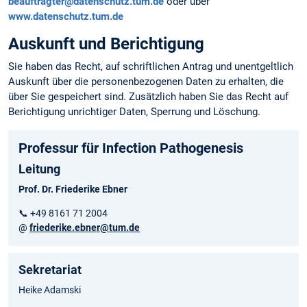
beauftragter@datenschutz.tum.de
oder über
www.datenschutz.tum.de
Auskunft und Berichtigung
Sie haben das Recht, auf schriftlichen Antrag und unentgeltlich
Auskunft über die personen­bezogenen Daten zu erhalten, die
über Sie gespeichert sind. Zusätzlich haben Sie das Recht auf
Berichtigung unrichtiger Daten, Sperrung und Löschung.
Professur für Infection Pathogenesis
Leitung
Prof. Dr. Friederike Ebner
📞 +49 8161 71 2004
@
friederike.ebner@tum.de
Sekretariat
Heike Adamski