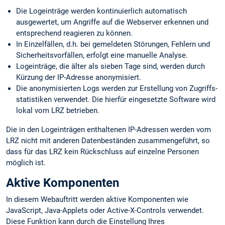
Die Logeinträge werden kontinuierlich automatisch
ausgewertet, um Angriffe auf die Webserver erkennen und
entsprechend reagieren zu können.
In Einzelfällen, d.h. bei gemeldeten Störungen, Fehlern und
Sicherheits­vorfällen, erfolgt eine manuelle Analyse.
Logeinträge, die älter als sieben Tage sind, werden durch
Kürzung der IP-Adresse anonymisiert.
Die anonymisierten Logs werden zur Erstellung von Zugriffs­
statistiken verwendet. Die hierfür eingesetzte Software wird
lokal vom LRZ betrieben.
Die in den Logeinträgen enthaltenen IP-Adressen werden vom
LRZ nicht mit anderen Datenbeständen zusammengeführt, so
dass für das LRZ kein Rückschluss auf einzelne Personen
möglich ist.
Aktive Komponenten
In diesem Webauftritt werden aktive Komponenten wie
JavaScript, Java-Applets oder Active-X-Controls verwendet.
Diese Funktion kann durch die Einstellung Ihres