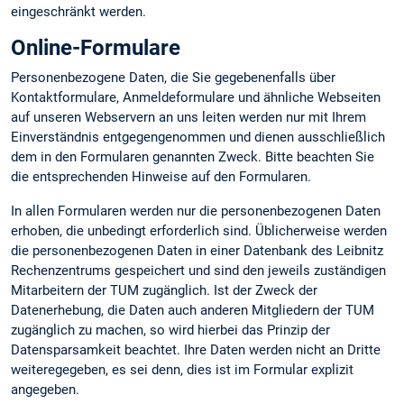
eingeschränkt werden.
Online-Formulare
Personenbezogene Daten, die Sie gegebenenfalls über
Kontaktformulare, Anmeldeformulare und ähnliche Webseiten
auf unseren Webservern an uns leiten werden nur mit Ihrem
Einverständnis entgegengenommen und dienen ausschließlich
dem in den Formularen genannten Zweck. Bitte beachten Sie
die entsprechenden Hinweise auf den Formularen.
In allen Formularen werden nur die personenbezogenen Daten
erhoben, die unbedingt erforderlich sind. Üblicherweise werden
die personenbezogenen Daten in einer Datenbank des Leibnitz
Rechenzentrums gespeichert und sind den jeweils zuständigen
Mitarbeitern der TUM zugänglich. Ist der Zweck der
Datenerhebung, die Daten auch anderen Mitgliedern der TUM
zugänglich zu machen, so wird hierbei das Prinzip der
Datensparsamkeit beachtet. Ihre Daten werden nicht an Dritte
weiteregegeben, es sei denn, dies ist im Formular explizit
angegeben.