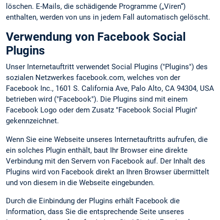
löschen. E-Mails, die schädigende Programme („Viren“)
enthalten, werden von uns in jedem Fall automatisch gelöscht.
Verwendung von Facebook Social
Plugins
Unser Internetauftritt verwendet Social Plugins ("Plugins") des
sozialen Netzwerkes facebook.com, welches von der
Facebook Inc., 1601 S. California Ave, Palo Alto, CA 94304, USA
betrieben wird ("Facebook"). Die Plugins sind mit einem
Facebook Logo oder dem Zusatz "Facebook Social Plugin"
gekennzeichnet.
Wenn Sie eine Webseite unseres Internetauftritts aufrufen, die
ein solches Plugin enthält, baut Ihr Browser eine direkte
Verbindung mit den Servern von Facebook auf. Der Inhalt des
Plugins wird von Facebook direkt an Ihren Browser übermittelt
und von diesem in die Webseite eingebunden.
Durch die Einbindung der Plugins erhält Facebook die
Information, dass Sie die entsprechende Seite unseres