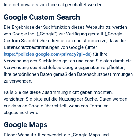
Internetbrowsers von Ihnen abgeschaltet werden.
Google Custom Search
Die Ergebnisse der Suchfunktion dieses Webauftritts werden
von Google Inc. („Google“) zur Verfügung gestellt („Google
Custom Search“). Sie erkennen an und stimmen zu, dass die
Datenschutzbestimmungen von Google (unter
https://policies.google.com/privacy?gl=de
) für Ihre
Verwendung des Suchfeldes gelten und dass Sie sich durch die
Verwendung des Suchfeldes Google gegenüber verpflichten,
Ihre persönlichen Daten gemäß den Datenschutzbestimmungen
zu verwenden.
Falls Sie die diese Zustimmung nicht geben möchten,
verzichten Sie bitte auf die Nutzung der Suche. Daten werden
nur dann an Google übermittelt, wenn das Formular
abgeschickt wird.
Google Maps
Dieser Webauftritt verwendet die „Google Maps und