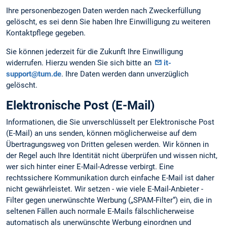
Ihre personenbezogen Daten werden nach Zweckerfüllung
gelöscht, es sei denn Sie haben Ihre Einwilligung zu weiteren
Kontaktpflege gegeben.
Sie können jederzeit für die Zukunft Ihre Einwilligung
widerrufen. Hierzu wenden Sie sich bitte an
it-
support@tum.de
. Ihre Daten werden dann unverzüglich
gelöscht.
Elektronische Post (E-Mail)
Informationen, die Sie unverschlüsselt per Elektronische Post
(E-Mail) an uns senden, können möglicherweise auf dem
Übertragungsweg von Dritten gelesen werden. Wir können in
der Regel auch Ihre Identität nicht überprüfen und wissen nicht,
wer sich hinter einer E-Mail-Adresse verbirgt. Eine
rechtssichere Kommunikation durch einfache E-Mail ist daher
nicht gewährleistet. Wir setzen - wie viele E-Mail-Anbieter -
Filter gegen unerwünschte Werbung („SPAM-Filter“) ein, die in
seltenen Fällen auch normale E-Mails fälschlicherweise
automatisch als unerwünschte Werbung einordnen und