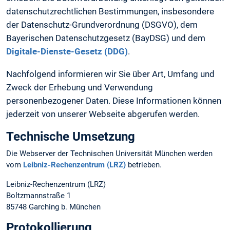
datenschutzrechtlichen Bestimmungen, insbesondere
der Datenschutz-Grundverordnung (DSGVO), dem
Bayerischen Datenschutzgesetz (BayDSG) und dem
Digitale-Dienste-Gesetz (DDG)
.
Nachfolgend informieren wir Sie über Art, Umfang und
Zweck der Erhebung und Verwendung
personenbezogener Daten. Diese Informationen können
jederzeit von unserer Webseite abgerufen werden.
Technische Umsetzung
Die Webserver der Technischen Universität München werden
vom
Leibniz-Rechenzentrum (LRZ)
betrieben.
Leibniz-Rechenzentrum (LRZ)
Boltzmannstraße 1
85748 Garching b. München
Protokollierung