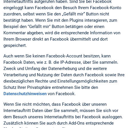
Internetauftritts aufgerufen haben. Sind Sie bei Facebook
eingeloggt kann Facebook den Besuch Ihrem Facebook-Konto
zuordnen, selbst wenn Sie den „Gefällt mir“ Button nicht
bestätigt haben. Wenn Sie mit den Plugins interagieren, zum
Beispiel den "Gefällt mir" Button betätigen oder einen
Kommentar abgeben, wird die entsprechende Information von
Ihrem Browser direkt an Facebook übermittelt und dort
gespeichert.
Auch wenn Sie keinen Facebook-Account besitzen, kann
Facebook Daten, wie z. B. die IP-Adresse, über Sie sammeln.
Zweck und Umfang der Datenerhebung und die weitere
Verarbeitung und Nutzung der Daten durch Facebook sowie Ihre
diesbezüglichen Rechte und Einstellungsmöglichkeiten zum
Schutz Ihrer Privatsphäre entnehmen Sie bitte den
Datenschutzhinweisen
von Facebook.
Wenn Sie nicht möchten, dass Facebook über unseren
Internetauftritt Daten über Sie sammelt, müssen Sie sich vor
dem Besuch unseres Internetauftritts bei Facebook ausloggen.
Zusätzlich können Sie auch durch Add-Ons entsprechende