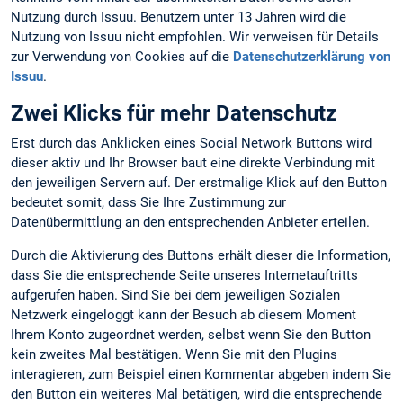
Nutzung durch Issuu. Benutzern unter 13 Jahren wird die
Nutzung von Issuu nicht empfohlen. Wir verweisen für Details
zur Verwendung von Cookies auf die
Datenschutzerklärung von
Issuu
.
Zwei Klicks für mehr Datenschutz
Erst durch das Anklicken eines Social Network Buttons wird
dieser aktiv und Ihr Browser baut eine direkte Verbindung mit
den jeweiligen Servern auf. Der erstmalige Klick auf den Button
bedeutet somit, dass Sie Ihre Zustimmung zur
Datenübermittlung an den entsprechenden Anbieter erteilen.
Durch die Aktivierung des Buttons erhält dieser die Information,
dass Sie die entsprechende Seite unseres Internetauftritts
aufgerufen haben. Sind Sie bei dem jeweiligen Sozialen
Netzwerk eingeloggt kann der Besuch ab diesem Moment
Ihrem Konto zugeordnet werden, selbst wenn Sie den Button
kein zweites Mal bestätigen. Wenn Sie mit den Plugins
interagieren, zum Beispiel einen Kommentar abgeben indem Sie
den Button ein weiteres Mal betätigen, wird die entsprechende