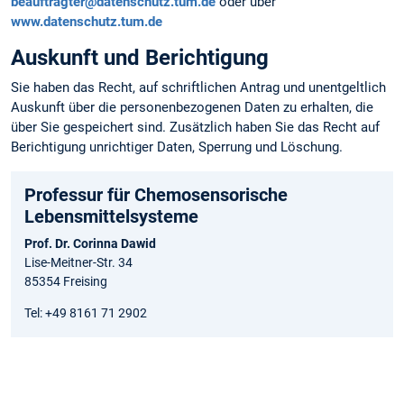
beauftragter@datenschutz.tum.de
oder über
www.datenschutz.tum.de
Auskunft und Berichtigung
Sie haben das Recht, auf schriftlichen Antrag und unentgeltlich
Auskunft über die personen­bezogenen Daten zu erhalten, die
über Sie gespeichert sind. Zusätzlich haben Sie das Recht auf
Berichtigung unrichtiger Daten, Sperrung und Löschung.
Professur für Chemosensorische
Lebensmittelsysteme
Prof. Dr. Corinna Dawid
Lise-Meitner-Str. 34
85354 Freising
Tel: +49 8161 71 2902