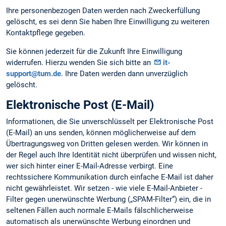
Ihre personenbezogen Daten werden nach Zweckerfüllung
gelöscht, es sei denn Sie haben Ihre Einwilligung zu weiteren
Kontaktpflege gegeben.
Sie können jederzeit für die Zukunft Ihre Einwilligung
widerrufen. Hierzu wenden Sie sich bitte an
it-
support@tum.de
. Ihre Daten werden dann unverzüglich
gelöscht.
Elektronische Post (E-Mail)
Informationen, die Sie unverschlüsselt per Elektronische Post
(E-Mail) an uns senden, können möglicherweise auf dem
Übertragungsweg von Dritten gelesen werden. Wir können in
der Regel auch Ihre Identität nicht überprüfen und wissen nicht,
wer sich hinter einer E-Mail-Adresse verbirgt. Eine
rechtssichere Kommunikation durch einfache E-Mail ist daher
nicht gewährleistet. Wir setzen - wie viele E-Mail-Anbieter -
Filter gegen unerwünschte Werbung („SPAM-Filter“) ein, die in
seltenen Fällen auch normale E-Mails fälschlicherweise
automatisch als unerwünschte Werbung einordnen und