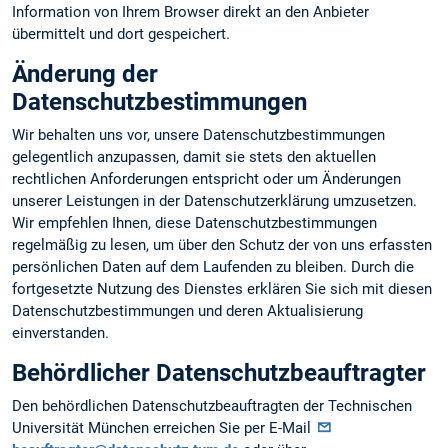
Information von Ihrem Browser direkt an den Anbieter
übermittelt und dort gespeichert.
Änderung der
Datenschutzbestimmungen
Wir behalten uns vor, unsere Datenschutzbestimmungen
gelegentlich anzupassen, damit sie stets den aktuellen
rechtlichen Anforderungen entspricht oder um Änderungen
unserer Leistungen in der Datenschutzerklärung umzusetzen.
Wir empfehlen Ihnen, diese Datenschutzbestimmungen
regelmäßig zu lesen, um über den Schutz der von uns erfassten
persönlichen Daten auf dem Laufenden zu bleiben. Durch die
fortgesetzte Nutzung des Dienstes erklären Sie sich mit diesen
Datenschutzbestimmungen und deren Aktualisierung
einverstanden.
Behördlicher Datenschutzbeauftragter
Den behördlichen Datenschutzbeauftragten der Technischen
Universität München erreichen Sie per E-Mail