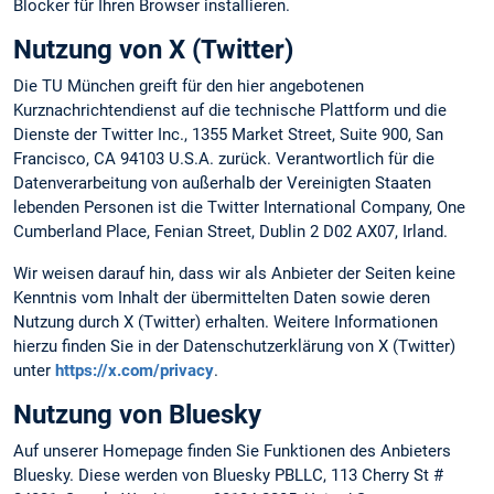
Blocker für Ihren Browser installieren.
Nutzung von X (Twitter)
Die TU München greift für den hier angebotenen
Kurznachrichtendienst auf die technische Plattform und die
Dienste der Twitter Inc., 1355 Market Street, Suite 900, San
Francisco, CA 94103 U.S.A. zurück. Verantwortlich für die
Datenverarbeitung von außerhalb der Vereinigten Staaten
lebenden Personen ist die Twitter International Company, One
Cumberland Place, Fenian Street, Dublin 2 D02 AX07, Irland.
Wir weisen darauf hin, dass wir als Anbieter der Seiten keine
Kenntnis vom Inhalt der übermittelten Daten sowie deren
Nutzung durch X (Twitter) erhalten. Weitere Informationen
hierzu finden Sie in der Datenschutzerklärung von X (Twitter)
unter
https://x.com/privacy
.
Nutzung von Bluesky
Auf unserer Homepage finden Sie Funktionen des Anbieters
Bluesky. Diese werden von Bluesky PBLLC, 113 Cherry St #