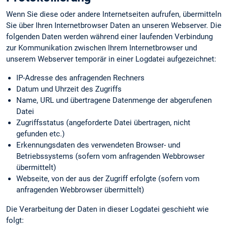
Wenn Sie diese oder andere Internetseiten aufrufen, übermitteln
Sie über Ihren Internetbrowser Daten an unseren Webserver. Die
folgenden Daten werden während einer laufenden Verbindung
zur Kommunikation zwischen Ihrem Internetbrowser und
unserem Webserver temporär in einer Logdatei aufgezeichnet:
IP-Adresse des anfragenden Rechners
Datum und Uhrzeit des Zugriffs
Name, URL und übertragene Datenmenge der abgerufenen
Datei
Zugriffsstatus (angeforderte Datei übertragen, nicht
gefunden etc.)
Erkennungs­daten des verwendeten Browser- und
Betriebssystems (sofern vom anfragenden Webbrowser
übermittelt)
Webseite, von der aus der Zugriff erfolgte (sofern vom
anfragenden Webbrowser übermittelt)
Die Verarbeitung der Daten in dieser Logdatei geschieht wie
folgt: