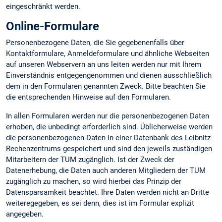
eingeschränkt werden.
Online-Formulare
Personenbezogene Daten, die Sie gegebenenfalls über
Kontaktformulare, Anmeldeformulare und ähnliche Webseiten
auf unseren Webservern an uns leiten werden nur mit Ihrem
Einverständnis entgegengenommen und dienen ausschließlich
dem in den Formularen genannten Zweck. Bitte beachten Sie
die entsprechenden Hinweise auf den Formularen.
In allen Formularen werden nur die personenbezogenen Daten
erhoben, die unbedingt erforderlich sind. Üblicherweise werden
die personenbezogenen Daten in einer Datenbank des Leibnitz
Rechenzentrums gespeichert und sind den jeweils zuständigen
Mitarbeitern der TUM zugänglich. Ist der Zweck der
Datenerhebung, die Daten auch anderen Mitgliedern der TUM
zugänglich zu machen, so wird hierbei das Prinzip der
Datensparsamkeit beachtet. Ihre Daten werden nicht an Dritte
weiteregegeben, es sei denn, dies ist im Formular explizit
angegeben.