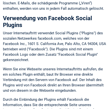
löschen. E-Mails, die schädigende Programme („Viren“)
enthalten, werden von uns in jedem Fall automatisch gelöscht.
Verwendung von Facebook Social
Plugins
Unser Internetauftritt verwendet Social Plugins ("Plugins") des
sozialen Netzwerkes facebook.com, welches von der
Facebook Inc., 1601 S. California Ave, Palo Alto, CA 94304, USA
betrieben wird ("Facebook"). Die Plugins sind mit einem
Facebook Logo oder dem Zusatz "Facebook Social Plugin"
gekennzeichnet.
Wenn Sie eine Webseite unseres Internetauftritts aufrufen, die
ein solches Plugin enthält, baut Ihr Browser eine direkte
Verbindung mit den Servern von Facebook auf. Der Inhalt des
Plugins wird von Facebook direkt an Ihren Browser übermittelt
und von diesem in die Webseite eingebunden.
Durch die Einbindung der Plugins erhält Facebook die
Information, dass Sie die entsprechende Seite unseres