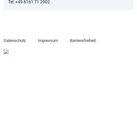
Tel: +49 8161 71 2902
Datenschutz
Impressum
Barrierefreiheit