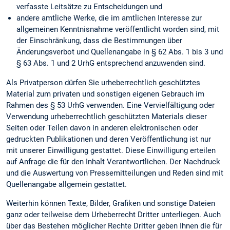
verfasste Leitsätze zu Entscheidungen und
andere amtliche Werke, die im amtlichen Interesse zur
allgemeinen Kenntnisnahme veröffentlicht worden sind, mit
der Einschränkung, dass die Bestimmungen über
Änderungsverbot und Quellenangabe in § 62 Abs. 1 bis 3 und
§ 63 Abs. 1 und 2 UrhG entsprechend anzuwenden sind.
Als Privatperson dürfen Sie urheberrechtlich geschütztes
Material zum privaten und sonstigen eigenen Gebrauch im
Rahmen des § 53 UrhG verwenden. Eine Vervielfältigung oder
Verwendung urheberrechtlich geschützten Materials dieser
Seiten oder Teilen davon in anderen elektronischen oder
gedruckten Publikationen und deren Veröffentlichung ist nur
mit unserer Einwilligung gestattet. Diese Einwilligung erteilen
auf Anfrage die für den Inhalt Verantwortlichen. Der Nachdruck
und die Auswertung von Pressemitteilungen und Reden sind mit
Quellenangabe allgemein gestattet.
Weiterhin können Texte, Bilder, Grafiken und sonstige Dateien
ganz oder teilweise dem Urheberrecht Dritter unterliegen. Auch
über das Bestehen möglicher Rechte Dritter geben Ihnen die für