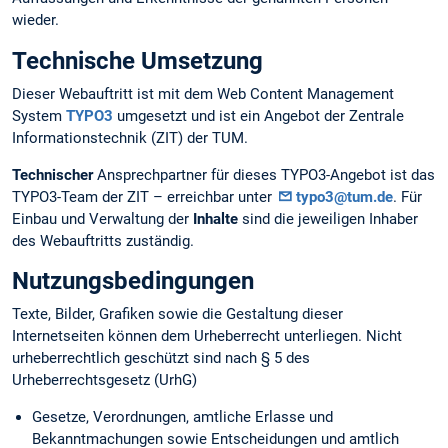
wieder.
Technische Umsetzung
Dieser Webauftritt ist mit dem Web Content Management
System
TYPO3
umgesetzt und ist ein Angebot der Zentrale
Informationstechnik (ZIT) der TUM.
Technischer
Ansprechpartner für dieses TYPO3-Angebot ist das
TYPO3-Team der ZIT – erreichbar unter
typo3@tum.de
. Für
Einbau und Verwaltung der
Inhalte
sind die jeweiligen Inhaber
des Webauftritts zuständig.
Nutzungsbedingungen
Texte, Bilder, Grafiken sowie die Gestaltung dieser
Internetseiten können dem Urheberrecht unterliegen. Nicht
urheberrechtlich geschützt sind nach § 5 des
Urheberrechtsgesetz (UrhG)
Gesetze, Verordnungen, amtliche Erlasse und
Bekanntmachungen sowie Entscheidungen und amtlich