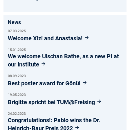
News
07.03.2025
Welcome Xizi and Anastasia!
15.01.2025
We welcome Ulschan Bathe, as a new PI at
our institute
08.09.2023
Best poster award for Gönül
19.05.2023
Brigitte spricht bei TUM@Freising
24.02.2023
Congratulations!: Pablo wins the Dr.
Heinrich-Baur Preis 2022