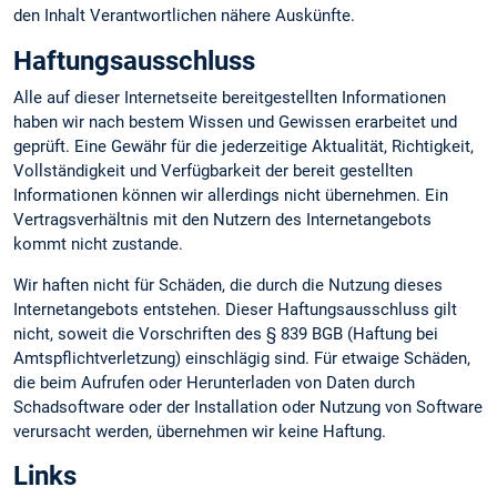
den Inhalt Verantwortlichen nähere Auskünfte.
Haftungsausschluss
Alle auf dieser Internetseite bereitgestellten Informationen
haben wir nach bestem Wissen und Gewissen erarbeitet und
geprüft. Eine Gewähr für die jederzeitige Aktualität, Richtigkeit,
Vollständigkeit und Verfügbarkeit der bereit gestellten
Informationen können wir allerdings nicht übernehmen. Ein
Vertragsverhältnis mit den Nutzern des Internetangebots
kommt nicht zustande.
Wir haften nicht für Schäden, die durch die Nutzung dieses
Internetangebots entstehen. Dieser Haftungsausschluss gilt
nicht, soweit die Vorschriften des § 839 BGB (Haftung bei
Amtspflichtverletzung) einschlägig sind. Für etwaige Schäden,
die beim Aufrufen oder Herunterladen von Daten durch
Schadsoftware oder der Installation oder Nutzung von Software
verursacht werden, übernehmen wir keine Haftung.
Links