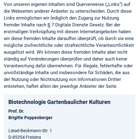
Von unseren eigenen Inhalten sind Querverweise („Links“) auf
die Webseiten anderer Anbieter zu unterscheiden. Durch diese
Links ermöglichen wir lediglich den Zugang zur Nutzung
fremder Inhalte nach § 7 Digitale Dienste Gesetz. Bei der
erstmaligen Verknüpfung mit diesen Internetangeboten haben
wir diese fremden Inhalte daraufhin überprüft, ob durch sie eine
mögliche zivilrechtliche oder strafrechtliche Verantwortlichkeit
ausgelöst wird. Wir können diese fremden Inhalte aber nicht
ständig auf Veränderungen überprüfen und daher auch keine
Verantwortung dafür übernehmen. Für illegale, fehlerhafte oder
unvollständige Inhalte und insbesondere für Schäden, die aus
der Nutzung oder Nichtnutzung von Informationen Dritter
entstehen, haftet allein der jeweilige Anbieter der Seite.
Biotechnologie Gartenbaulicher Kulturen
Prof. Dr.
Brigitte Poppenberger
Liesel-Beckmann-Str. 1
D-85354 Freising