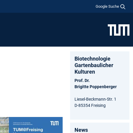
Google Suche
Biotechnologie
Gartenbaulicher
Kulturen
Prof. Dr.
Brigitte Poppenberger
Liesel-Beckmann-Str. 1
D-85354 Freising
News