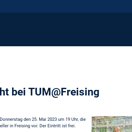
icht bei TUM@Freising
 Donnerstag den 25. Mai 2023 um 19 Uhr, die
ler in Freising vor. Der Eintritt ist frei.