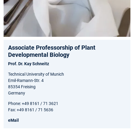
Associate Professorship of Plant
Developmental Biology
Prof. Dr. Kay Schneitz
Technical University of Munich
Emil-Ramann-Str. 4
85354 Freising
Germany
Phone: +49 8161 / 71 3621
Fax: +49 8161 / 71 5636
eMail