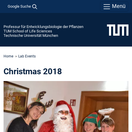
Menü
Google Suche
Professur für Entwicklungsbiologie der Pflanzen
TUM School of Life Sciences
Technische Universität München
Home
Lab Events
Christmas 2018