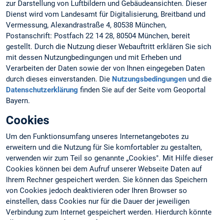
zur Darstellung von Luftbildern und Gebäudeansichten. Dieser
Dienst wird vom Landesamt für Digitalisierung, Breitband und
Vermessung, Alexandrastraße 4, 80538 München,
Postanschrift: Postfach 22 14 28, 80504 München, bereit
gestellt. Durch die Nutzung dieser Webauftritt erklären Sie sich
mit dessen Nutzungbedingungen und mit Erheben und
Verarbeiten der Daten sowie der von Ihnen eingegeben Daten
durch dieses einverstanden. Die
Nutzungsbedingungen
und die
Datenschutzerklärung
finden Sie auf der Seite vom Geoportal
Bayern.
Cookies
Um den Funktionsumfang unseres Internetangebotes zu
erweitern und die Nutzung für Sie komfortabler zu gestalten,
verwenden wir zum Teil so genannte „Cookies". Mit Hilfe dieser
Cookies können bei dem Aufruf unserer Webseite Daten auf
Ihrem Rechner gespeichert werden. Sie können das Speichern
von Cookies jedoch deaktivieren oder Ihren Browser so
einstellen, dass Cookies nur für die Dauer der jeweiligen
Verbindung zum Internet gespeichert werden. Hierdurch könnte