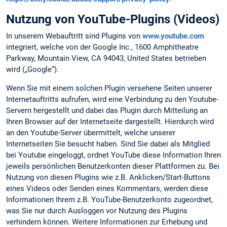
Nutzung von YouTube-Plugins (Videos)
In unserem Webauftritt sind Plugins von
www.youtube.com
integriert, welche von der Google Inc., 1600 Amphitheatre
Parkway, Mountain View, CA 94043, United States betrieben
wird („Google“).
Wenn Sie mit einem solchen Plugin versehene Seiten unserer
Internetauftritts aufrufen, wird eine Verbindung zu den Youtube-
Servern hergestellt und dabei das Plugin durch Mitteilung an
Ihren Browser auf der Internetseite dargestellt. Hierdurch wird
an den Youtube-Server übermittelt, welche unserer
Internetseiten Sie besucht haben. Sind Sie dabei als Mitglied
bei Youtube eingeloggt, ordnet YouTube diese Information Ihren
jeweils persönlichen Benutzerkonten dieser Plattformen zu. Bei
Nutzung von diesen Plugins wie z.B. Anklicken/Start-Buttons
eines Videos oder Senden eines Kommentars, werden diese
Informationen Ihrem z.B. YouTube-Benutzerkonto zugeordnet,
was Sie nur durch Ausloggen vor Nutzung des Plugins
verhindern können. Weitere Informationen zur Erhebung und