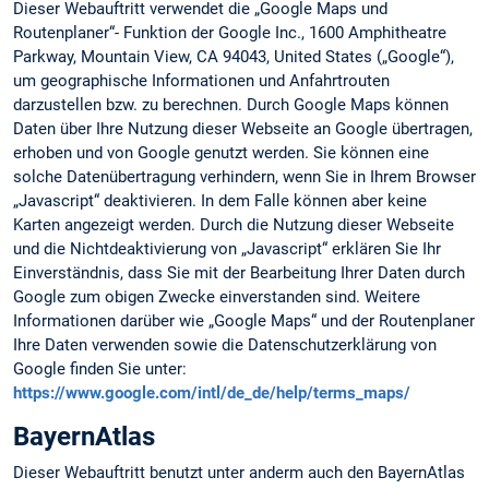
Dieser Webauftritt verwendet die „Google Maps und
Routenplaner“- Funktion der Google Inc., 1600 Amphitheatre
Parkway, Mountain View, CA 94043, United States („Google“),
um geographische Informationen und Anfahrtrouten
darzustellen bzw. zu berechnen. Durch Google Maps können
Daten über Ihre Nutzung dieser Webseite an Google übertragen,
erhoben und von Google genutzt werden. Sie können eine
solche Datenübertragung verhindern, wenn Sie in Ihrem Browser
„Javascript“ deaktivieren. In dem Falle können aber keine
Karten angezeigt werden. Durch die Nutzung dieser Webseite
und die Nichtdeaktivierung von „Javascript“ erklären Sie Ihr
Einverständnis, dass Sie mit der Bearbeitung Ihrer Daten durch
Google zum obigen Zwecke einverstanden sind. Weitere
Informationen darüber wie „Google Maps“ und der Routenplaner
Ihre Daten verwenden sowie die Datenschutzerklärung von
Google finden Sie unter:
https://www.google.com/intl/de_de/help/terms_maps/
BayernAtlas
Dieser Webauftritt benutzt unter anderm auch den BayernAtlas