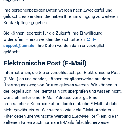
Ihre personenbezogen Daten werden nach Zweckerfüllung
gelöscht, es sei denn Sie haben Ihre Einwilligung zu weiteren
Kontaktpflege gegeben.
Sie können jederzeit für die Zukunft Ihre Einwilligung
widerrufen. Hierzu wenden Sie sich bitte an
it-
support@tum.de
. Ihre Daten werden dann unverzüglich
gelöscht.
Elektronische Post (E-Mail)
Informationen, die Sie unverschlüsselt per Elektronische Post
(E-Mail) an uns senden, können möglicherweise auf dem
Übertragungsweg von Dritten gelesen werden. Wir können in
der Regel auch Ihre Identität nicht überprüfen und wissen nicht,
wer sich hinter einer E-Mail-Adresse verbirgt. Eine
rechtssichere Kommunikation durch einfache E-Mail ist daher
nicht gewährleistet. Wir setzen - wie viele E-Mail-Anbieter -
Filter gegen unerwünschte Werbung („SPAM-Filter“) ein, die in
seltenen Fällen auch normale E-Mails fälschlicherweise