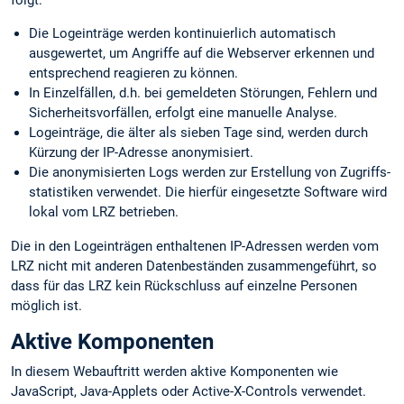
Die Logeinträge werden kontinuierlich automatisch
ausgewertet, um Angriffe auf die Webserver erkennen und
entsprechend reagieren zu können.
In Einzelfällen, d.h. bei gemeldeten Störungen, Fehlern und
Sicherheits­vorfällen, erfolgt eine manuelle Analyse.
Logeinträge, die älter als sieben Tage sind, werden durch
Kürzung der IP-Adresse anonymisiert.
Die anonymisierten Logs werden zur Erstellung von Zugriffs­
statistiken verwendet. Die hierfür eingesetzte Software wird
lokal vom LRZ betrieben.
Die in den Logeinträgen enthaltenen IP-Adressen werden vom
LRZ nicht mit anderen Datenbeständen zusammengeführt, so
dass für das LRZ kein Rückschluss auf einzelne Personen
möglich ist.
Aktive Komponenten
In diesem Webauftritt werden aktive Komponenten wie
JavaScript, Java-Applets oder Active-X-Controls verwendet.