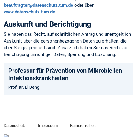
beauftragter@datenschutz.tum.de
oder über
www.datenschutz.tum.de
Auskunft und Berichtigung
Sie haben das Recht, auf schriftlichen Antrag und unentgeltlich
Auskunft über die personen­bezogenen Daten zu erhalten, die
über Sie gespeichert sind. Zusätzlich haben Sie das Recht auf
Berichtigung unrichtiger Daten, Sperrung und Löschung.
Professur für Prävention von Mikrobiellen
Infektions­krank­heiten
Prof. Dr. Li Deng
Datenschutz
Impressum
Barrierefreiheit