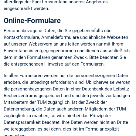
allerdings der Funktionsumfang unseres Angebotes
eingeschränkt werden.
Online-Formulare
Personenbezogene Daten, die Sie gegebenenfalls über
Kontaktformulare, Anmeldeformulare und ähnliche Webseiten
auf unseren Webservern an uns leiten werden nur mit Ihrem
Einverständnis entgegengenommen und dienen ausschließlich
dem in den Formularen genannten Zweck. Bitte beachten Sie
die entsprechenden Hinweise auf den Formularen.
In allen Formularen werden nur die personenbezogenen Daten
erhoben, die unbedingt erforderlich sind. Üblicherweise werden
die personenbezogenen Daten in einer Datenbank des Leibnitz
Rechenzentrums gespeichert und sind den jeweils zuständigen
Mitarbeitern der TUM zugänglich. Ist der Zweck der
Datenerhebung, die Daten auch anderen Mitgliedern der TUM
zugänglich zu machen, so wird hierbei das Prinzip der
Datensparsamkeit beachtet. Ihre Daten werden nicht an Dritte
weiteregegeben, es sei denn, dies ist im Formular explizit
angegeben.