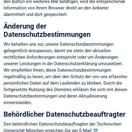
den Button ein weiteres Mal betätigen, wird die entsprechende
Information von Ihrem Browser direkt an den Anbieter
übermittelt und dort gespeichert.
Änderung der
Datenschutzbestimmungen
Wir behalten uns vor, unsere Datenschutzbestimmungen
gelegentlich anzupassen, damit sie stets den aktuellen
rechtlichen Anforderungen entspricht oder um Änderungen
unserer Leistungen in der Datenschutzerklärung umzusetzen.
Wir empfehlen Ihnen, diese Datenschutzbestimmungen
regelmäßig zu lesen, um über den Schutz der von uns erfassten
persönlichen Daten auf dem Laufenden zu bleiben. Durch die
fortgesetzte Nutzung des Dienstes erklären Sie sich mit diesen
Datenschutzbestimmungen und deren Aktualisierung
einverstanden.
Behördlicher Datenschutzbeauftragter
Den behördlichen Datenschutzbeauftragten der Technischen
Universität München erreichen Sie per E-Mail