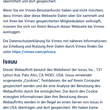
übermittelt und dort gespeichert.
Wenn Sie ein Vimeo-Benutzerkonto haben und nicht möchten,
dass Vimeo über diese Webseite Daten über Sie sammelt und
mit Ihren bei Vimeo gespeicherten Mitgliedsdaten verknüpft,
müssen Sie sich vor Ihrem Besuch dieser Webseite bei Vimeo
ausloggen.
Die Datenschutzerklärung für Vimeo mit näheren Informationen
zur Erhebung und Nutzung Ihrer Daten durch Vimeo finden Sie
unter
https://vimeo.com/privacy
.
Issuu
Dieser Webauftritt benutzt den Webdienst der Issuu, Inc., 131
Lytton Ave, Palo Alto, CA 94301, USA. Issuu verwendet
sogenannte „Cookies“, Textdateien, die auf Ihrem Computer
gespeichert werden und die eine Analyse der Benutzung des
Webauftritts durch Sie ermöglichen. Die durch den Cookie
erzeugten Informationen über Ihre Benutzung dieses
Webauftritts werden in der Regel an einen Server von Issuu in
den USA übertragen und dort gespeichert. Wir haben keine