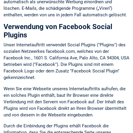
automatisch als unerwünschte Werbung einordnen und
löschen. E-Mails, die schädigende Programme („Viren“)
enthalten, werden von uns in jedem Fall automatisch gelöscht.
Verwendung von Facebook Social
Plugins
Unser Internetauftritt verwendet Social Plugins ("Plugins") des
sozialen Netzwerkes facebook.com, welches von der
Facebook Inc., 1601 S. California Ave, Palo Alto, CA 94304, USA
betrieben wird ("Facebook"). Die Plugins sind mit einem
Facebook Logo oder dem Zusatz "Facebook Social Plugin"
gekennzeichnet.
Wenn Sie eine Webseite unseres Internetauftritts aufrufen, die
ein solches Plugin enthält, baut Ihr Browser eine direkte
Verbindung mit den Servern von Facebook auf. Der Inhalt des
Plugins wird von Facebook direkt an Ihren Browser übermittelt
und von diesem in die Webseite eingebunden.
Durch die Einbindung der Plugins erhält Facebook die
Information, dass Sie die entsprechende Seite unseres