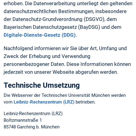
erhoben. Die Datenverarbeitung unterliegt den geltenden
datenschutzrechtlichen Bestimmungen, insbesondere
der Datenschutz-Grundverordnung (DSGVO), dem
Bayerischen Datenschutzgesetz (BayDSG) und dem
Digitale-Dienste-Gesetz (DDG)
.
Nachfolgend informieren wir Sie über Art, Umfang und
Zweck der Erhebung und Verwendung
personenbezogener Daten. Diese Informationen können
jederzeit von unserer Webseite abgerufen werden.
Technische Umsetzung
Die Webserver der Technischen Universität München werden
vom
Leibniz-Rechenzentrum (LRZ)
betrieben.
Leibniz-Rechenzentrum (LRZ)
Boltzmannstraße 1
85748 Garching b. München