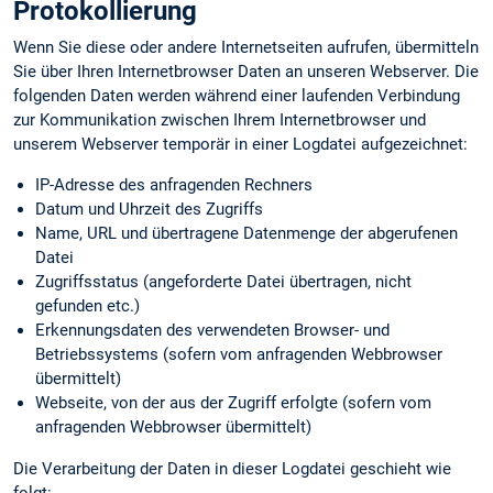
Protokollierung
Wenn Sie diese oder andere Internetseiten aufrufen, übermitteln
Sie über Ihren Internetbrowser Daten an unseren Webserver. Die
folgenden Daten werden während einer laufenden Verbindung
zur Kommunikation zwischen Ihrem Internetbrowser und
unserem Webserver temporär in einer Logdatei aufgezeichnet:
IP-Adresse des anfragenden Rechners
Datum und Uhrzeit des Zugriffs
Name, URL und übertragene Datenmenge der abgerufenen
Datei
Zugriffsstatus (angeforderte Datei übertragen, nicht
gefunden etc.)
Erkennungs­daten des verwendeten Browser- und
Betriebssystems (sofern vom anfragenden Webbrowser
übermittelt)
Webseite, von der aus der Zugriff erfolgte (sofern vom
anfragenden Webbrowser übermittelt)
Die Verarbeitung der Daten in dieser Logdatei geschieht wie
folgt: