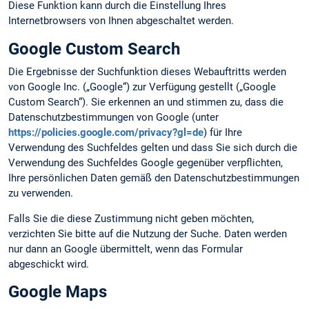
Diese Funktion kann durch die Einstellung Ihres
Internetbrowsers von Ihnen abgeschaltet werden.
Google Custom Search
Die Ergebnisse der Suchfunktion dieses Webauftritts werden
von Google Inc. („Google“) zur Verfügung gestellt („Google
Custom Search“). Sie erkennen an und stimmen zu, dass die
Datenschutzbestimmungen von Google (unter
https://policies.google.com/privacy?gl=de
) für Ihre
Verwendung des Suchfeldes gelten und dass Sie sich durch die
Verwendung des Suchfeldes Google gegenüber verpflichten,
Ihre persönlichen Daten gemäß den Datenschutzbestimmungen
zu verwenden.
Falls Sie die diese Zustimmung nicht geben möchten,
verzichten Sie bitte auf die Nutzung der Suche. Daten werden
nur dann an Google übermittelt, wenn das Formular
abgeschickt wird.
Google Maps