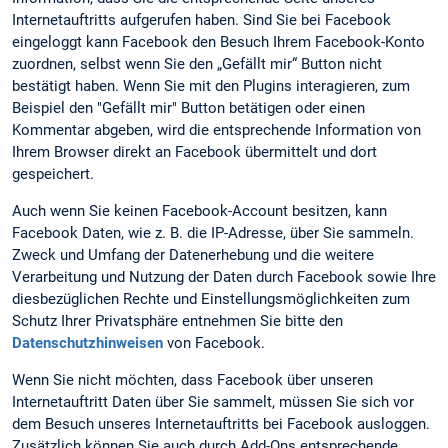
Internetauftritts aufgerufen haben. Sind Sie bei Facebook
eingeloggt kann Facebook den Besuch Ihrem Facebook-Konto
zuordnen, selbst wenn Sie den „Gefällt mir“ Button nicht
bestätigt haben. Wenn Sie mit den Plugins interagieren, zum
Beispiel den "Gefällt mir" Button betätigen oder einen
Kommentar abgeben, wird die entsprechende Information von
Ihrem Browser direkt an Facebook übermittelt und dort
gespeichert.
Auch wenn Sie keinen Facebook-Account besitzen, kann
Facebook Daten, wie z. B. die IP-Adresse, über Sie sammeln.
Zweck und Umfang der Datenerhebung und die weitere
Verarbeitung und Nutzung der Daten durch Facebook sowie Ihre
diesbezüglichen Rechte und Einstellungsmöglichkeiten zum
Schutz Ihrer Privatsphäre entnehmen Sie bitte den
Datenschutzhinweisen
von Facebook.
Wenn Sie nicht möchten, dass Facebook über unseren
Internetauftritt Daten über Sie sammelt, müssen Sie sich vor
dem Besuch unseres Internetauftritts bei Facebook ausloggen.
Zusätzlich können Sie auch durch Add-Ons entsprechende