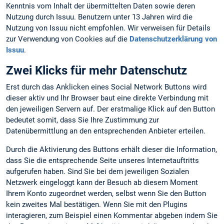
Kenntnis vom Inhalt der übermittelten Daten sowie deren
Nutzung durch Issuu. Benutzern unter 13 Jahren wird die
Nutzung von Issuu nicht empfohlen. Wir verweisen für Details
zur Verwendung von Cookies auf die
Datenschutzerklärung von
Issuu
.
Zwei Klicks für mehr Datenschutz
Erst durch das Anklicken eines Social Network Buttons wird
dieser aktiv und Ihr Browser baut eine direkte Verbindung mit
den jeweiligen Servern auf. Der erstmalige Klick auf den Button
bedeutet somit, dass Sie Ihre Zustimmung zur
Datenübermittlung an den entsprechenden Anbieter erteilen.
Durch die Aktivierung des Buttons erhält dieser die Information,
dass Sie die entsprechende Seite unseres Internetauftritts
aufgerufen haben. Sind Sie bei dem jeweiligen Sozialen
Netzwerk eingeloggt kann der Besuch ab diesem Moment
Ihrem Konto zugeordnet werden, selbst wenn Sie den Button
kein zweites Mal bestätigen. Wenn Sie mit den Plugins
interagieren, zum Beispiel einen Kommentar abgeben indem Sie