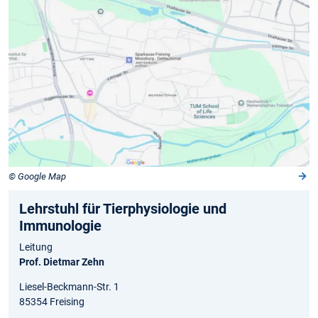
© Google Map
Lehrstuhl für Tierphysiologie und
Immunologie
Leitung
Prof. Dietmar Zehn
Liesel-Beckmann-Str. 1
85354 Freising