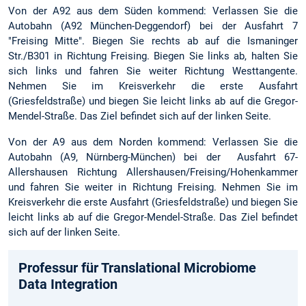
Von der A92 aus dem Süden kommend: Verlassen Sie die
Autobahn (A92 München-Deggendorf) bei der Ausfahrt 7
"Freising Mitte". Biegen Sie rechts ab auf die Ismaninger
Str./B301 in Richtung Freising. Biegen Sie links ab, halten Sie
sich links und fahren Sie weiter Richtung Westtangente.
Nehmen Sie im Kreisverkehr die erste Ausfahrt
(Griesfeldstraße) und biegen Sie leicht links ab auf die Gregor-
Mendel-Straße. Das Ziel befindet sich auf der linken Seite.
Von der A9 aus dem Norden kommend: Verlassen Sie die
Autobahn (A9, Nürnberg-München) bei der Ausfahrt 67-
Allershausen Richtung Allershausen/Freising/Hohenkammer
und fahren Sie weiter in Richtung Freising. Nehmen Sie im
Kreisverkehr die erste Ausfahrt (Griesfeldstraße) und biegen Sie
leicht links ab auf die Gregor-Mendel-Straße. Das Ziel befindet
sich auf der linken Seite.
Professur für Translational Microbiome
Data Integration