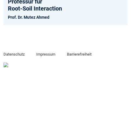
Professur für
Root-Soil Interaction
Prof. Dr. Mutez Ahmed
Datenschutz
Impressum
Barrierefreiheit