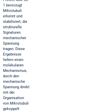
1 bevorzugt
Mikrotubuli
erkennt und
stabilisiert, die
strukturelle
Signaturen
mechanischer
Spannung
tragen. Diese
Ergebnisse
liefern einen
molekularen
Mechanismus,
durch den
mechanische
Spannung direkt
mit der
Organisation
von Mikrotubuli
gekoppelt