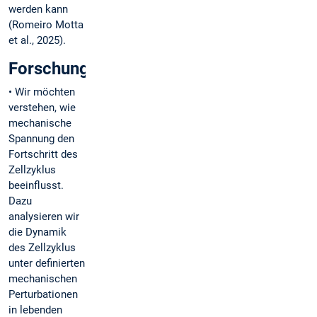
werden kann
(Romeiro Motta
et al., 2025).
Forschungsziele
• Wir möchten
verstehen, wie
mechanische
Spannung den
Fortschritt des
Zellzyklus
beeinflusst.
Dazu
analysieren wir
die Dynamik
des Zellzyklus
unter definierten
mechanischen
Perturbationen
in lebenden