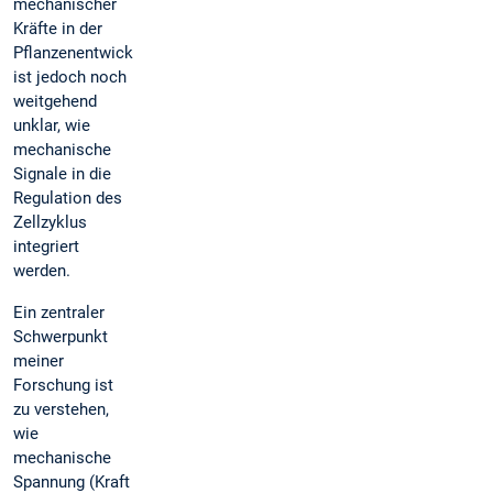
mechanischer
Kräfte in der
Pflanzenentwicklung
ist jedoch noch
weitgehend
unklar, wie
mechanische
Signale in die
Regulation des
Zellzyklus
integriert
werden.
Ein zentraler
Schwerpunkt
meiner
Forschung ist
zu verstehen,
wie
mechanische
Spannung (Kraft