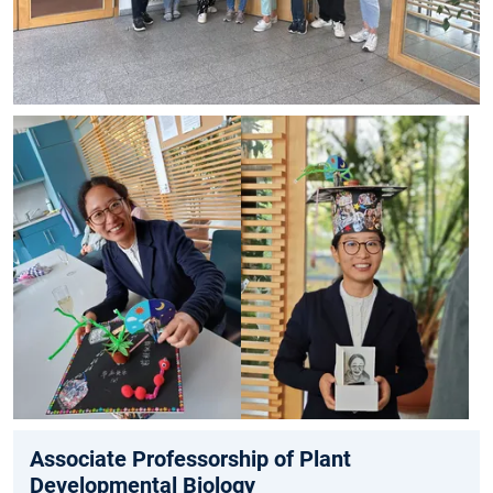
Associate Professorship of Plant
Developmental Biology