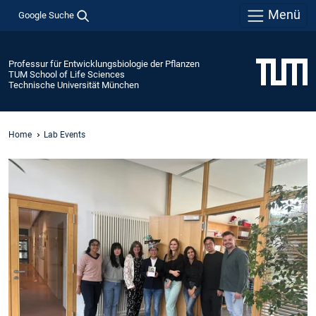
Menü
Google Suche
Professur für Entwicklungsbiologie der Pflanzen
TUM School of Life Sciences
Technische Universität München
Home
Lab Events