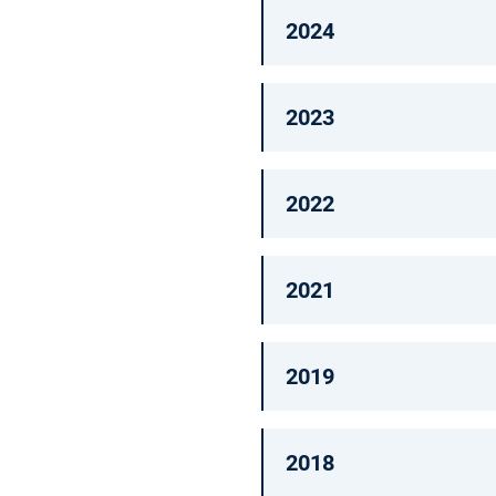
2024
2023
2022
2021
2019
2018