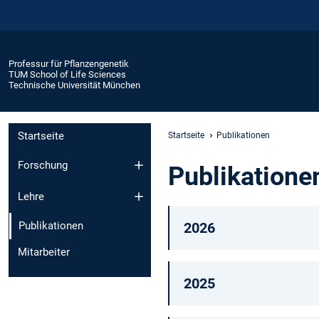
Professur für Pflanzengenetik
TUM School of Life Sciences
Technische Universität München
Startseite
Startseite
Publikationen
Forschung
Publikatione
Lehre
2026
Publikationen
Mitarbeiter
2025