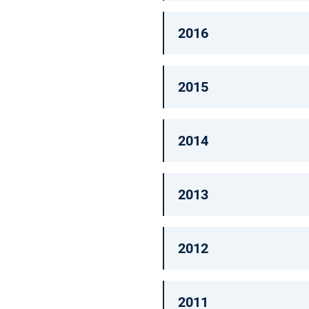
2016
2015
2014
2013
2012
2011