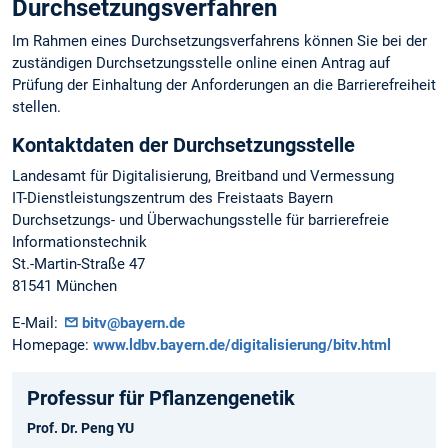
Durchsetzungsverfahren
Im Rahmen eines Durchsetzungsverfahrens können Sie bei der
zuständigen Durchsetzungsstelle online einen Antrag auf
Prüfung der Einhaltung der Anforderungen an die Barrierefreiheit
stellen.
Kontaktdaten der Durchsetzungsstelle
Landesamt für Digitalisierung, Breitband und Vermessung
IT-Dienstleistungszentrum des Freistaats Bayern
Durchsetzungs- und Überwachungsstelle für barrierefreie
Informationstechnik
St.-Martin-Straße 47
81541 München
E-Mail:
bitv@bayern.de
Homepage:
www.ldbv.bayern.de/digitalisierung/bitv.html
Professur für Pflanzengenetik
Prof. Dr. Peng YU