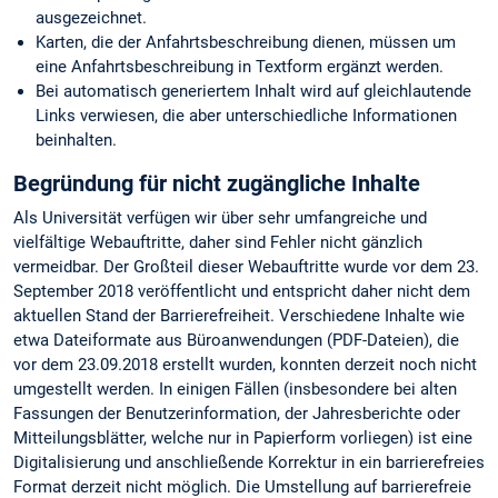
ausgezeichnet.
Karten, die der Anfahrtsbeschreibung dienen, müssen um
eine Anfahrtsbeschreibung in Textform ergänzt werden.
Bei automatisch generiertem Inhalt wird auf gleichlautende
Links verwiesen, die aber unterschiedliche Informationen
beinhalten.
Begründung für nicht zugängliche Inhalte
Als Universität verfügen wir über sehr umfangreiche und
vielfältige Webauftritte, daher sind Fehler nicht gänzlich
vermeidbar. Der Großteil dieser Webauftritte wurde vor dem 23.
September 2018 veröffentlicht und entspricht daher nicht dem
aktuellen Stand der Barrierefreiheit. Verschiedene Inhalte wie
etwa Dateiformate aus Büroanwendungen (PDF-Dateien), die
vor dem 23.09.2018 erstellt wurden, konnten derzeit noch nicht
umgestellt werden. In einigen Fällen (insbesondere bei alten
Fassungen der Benutzerinformation, der Jahresberichte oder
Mitteilungsblätter, welche nur in Papierform vorliegen) ist eine
Digitalisierung und anschließende Korrektur in ein barrierefreies
Format derzeit nicht möglich. Die Umstellung auf barrierefreie