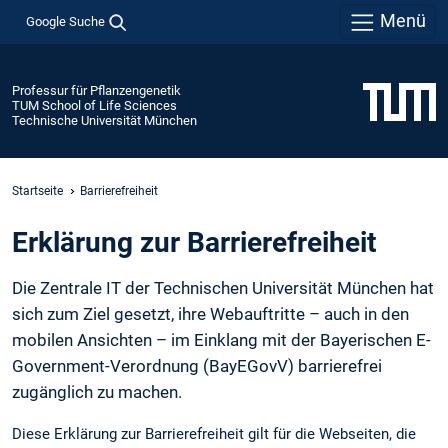
Menü
Google Suche
Professur für Pflanzengenetik
TUM School of Life Sciences
Technische Universität München
Startseite
Barrierefreiheit
Erklärung zur Barrierefreiheit
Die Zentrale IT der Technischen Universität München hat
sich zum Ziel gesetzt, ihre Webauftritte – auch in den
mobilen Ansichten – im Einklang mit der Bayerischen E-
Government-Verordnung (BayEGovV) barrierefrei
zugänglich zu machen.
Diese Erklärung zur Barrierefreiheit gilt für die Webseiten, die