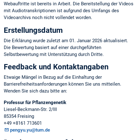
Webauftritte ist bereits in Arbeit. Die Bereitstellung der Videos
mit Audiotranskriptionen ist aufgrund des Umfangs des
Videoarchivs noch nicht vollendet worden.
Erstellungsdatum
Die Erklärung wurde zuletzt am 01. Januar 2026 aktualisiert.
Die Bewertung basiert auf einer durchgeführten
Selbstbewertung mit Unterstützung durch Dritte.
Feedback und Kontaktangaben
Etwaige Mängel in Bezug auf die Einhaltung der
Barrierefreiheitsanforderungen können Sie uns mitteilen.
Wenden Sie sich dazu bitte an:
Professur für Pflanzengenetik
Liesel-Beckmann-Str. 2/III
85354 Freising
+49 +8161 713601
pengyu.yu@tum.de