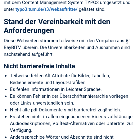
mit dem Content Management System TYPO3 umgesetzt und
unter
typo3.tum.de/t3/webauftritte/
gelistet sind.
Stand der Vereinbarkeit mit den
Anforderungen
Diese Webseiten stimmen teilweise mit den Vorgaben aus §1
BayBITV überein. Die Unvereinbarkeiten und Ausnahmen sind
nachstehend aufgeführt.
Nicht barrierefreie Inhalte
Teilweise fehlen Alt-Attribute für Bilder, Tabellen,
Bedienelemente und Layout-Grafiken.
Es fehlen Informationen in Leichter Sprache.
Es können Fehler in der Überschriftenhierarchie vorliegen
oder Links unverständlich sein.
Nicht alle pdf-Dokumente sind barrierefrei zugänglich.
Es stehen nicht in allen eingebundenen Videos vollständige
Audiodeskriptionen, Volltext-Alternativen oder Untertitel zur
Verfügung.
Anderssprachige Wörter und Abschnitte sind nicht