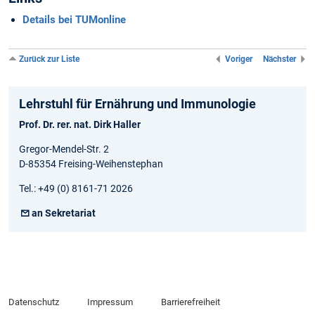
Details bei TUMonline
Zurück zur Liste
Voriger
Nächster
Lehrstuhl für Ernährung und Immunologie
Prof. Dr. rer. nat. Dirk Haller
Gregor-Mendel-Str. 2
D-85354 Freising-Weihenstephan
Tel.: +49 (0) 8161-71 2026
an Sekretariat
Datenschutz
Impressum
Barrierefreiheit