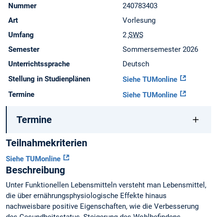
Nummer
240783403
Art
Vorlesung
Umfang
2
SWS
Semester
Sommersemester 2026
Unterrichtssprache
Deutsch
Stellung in Studienplänen
Siehe TUMonline
Termine
Siehe TUMonline
Termine
Teilnahmekriterien
Siehe TUMonline
Beschreibung
Unter Funktionellen Lebensmitteln versteht man Lebensmittel,
die über ernährungsphysiologische Effekte hinaus
nachweisbare positive Eigenschaften, wie die Verbesserung