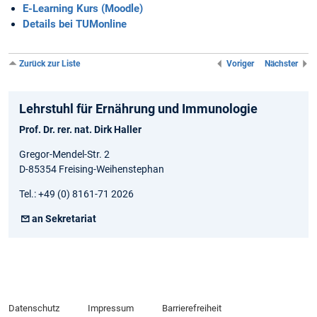
E-Learning Kurs (Moodle)
Details bei TUMonline
Zurück zur Liste
Voriger
Nächster
Lehrstuhl für Ernährung und Immunologie
Prof. Dr. rer. nat. Dirk Haller
Gregor-Mendel-Str. 2
D-85354 Freising-Weihenstephan
Tel.: +49 (0) 8161-71 2026
an Sekretariat
Datenschutz
Impressum
Barrierefreiheit