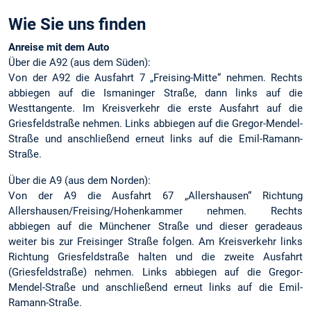
Wie Sie uns finden
Anreise mit dem Auto
Über die A92 (aus dem Süden):
Von der A92 die Ausfahrt 7 „Freising-Mitte“ nehmen. Rechts
abbiegen auf die Ismaninger Straße, dann links auf die
Westtangente. Im Kreisverkehr die erste Ausfahrt auf die
Griesfeldstraße nehmen. Links abbiegen auf die Gregor-Mendel-
Straße und anschließend erneut links auf die Emil-Ramann-
Straße.
Über die A9 (aus dem Norden):
Von der A9 die Ausfahrt 67 „Allershausen“ Richtung
Allershausen/Freising/Hohenkammer nehmen. Rechts
abbiegen auf die Münchener Straße und dieser geradeaus
weiter bis zur Freisinger Straße folgen. Am Kreisverkehr links
Richtung Griesfeldstraße halten und die zweite Ausfahrt
(Griesfeldstraße) nehmen. Links abbiegen auf die Gregor-
Mendel-Straße und anschließend erneut links auf die Emil-
Ramann-Straße.