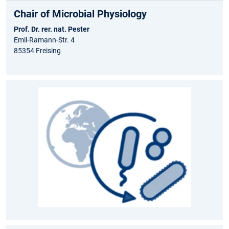
Chair of Microbial Physiology
Prof. Dr. rer. nat. Pester
Emil-Ramann-Str. 4
85354 Freising