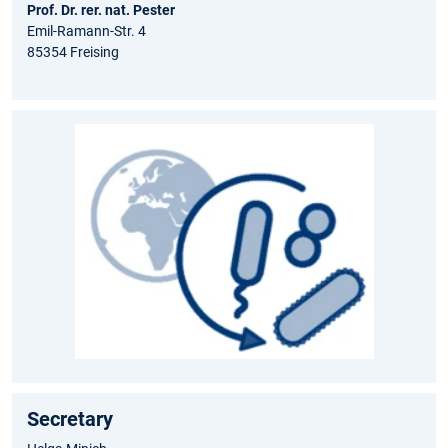
Prof. Dr. rer. nat. Pester
Emil-Ramann-Str. 4
85354 Freising
Secretary