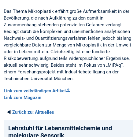
Das Thema Mikroplastik erfährt große Aufmerksamkeit in der
Bevölkerung, die nach Aufklärung zu den damit in
Zusammenhang stehenden potenziellen Gefahren verlangt.
Bedingt durch die komplexen und uneinheitlichen analytischen
Nachweis- und Quantifizierungsverfahren fehlen jedoch bislang
vergleichbare Daten zur Menge von Mikroplastik in der Umwelt
oder in Lebensmitteln. Gleichzeitig ist eine fundierte
Risikobewertung, aufgrund teils widersprüchlicher Ergebnisse,
aktuell sehr schwierig. Beides steht im Fokus von „MiPAq“,
einem Forschungsprojekt mit Industriebeteiligung an der
Technischen Universität München.
Link zum vollständigen Artikel
Link zum Magazin
◄
Zurück zu:
Aktuelles
Lehrstuhl für Lebensmittelchemie und
molekulare Sensorik