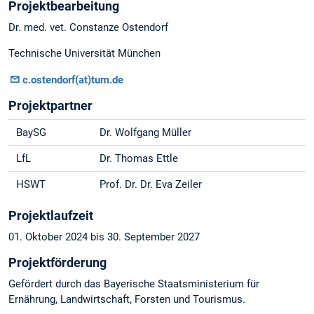
Projektbearbeitung
Dr. med. vet. Constanze Ostendorf
Technische Universität München
c.ostendorf(at)tum.de
Projektpartner
BaySG
Dr. Wolfgang Müller
LfL
Dr. Thomas Ettle
HSWT
Prof. Dr. Dr. Eva Zeiler
Projektlaufzeit
01. Oktober 2024 bis 30. September 2027
Projektförderung
Gefördert durch das Bayerische Staatsministerium für
Ernährung, Landwirtschaft, Forsten und Tourismus.