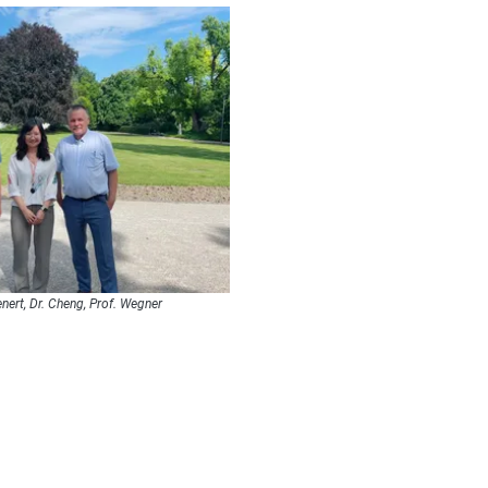
ienert, Dr. Cheng, Prof. Wegner