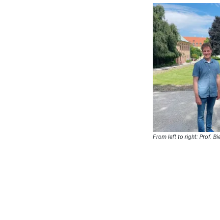
From left to right: Prof. B