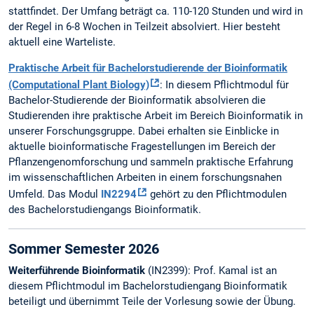
stattfindet. Der Umfang beträgt ca. 110-120 Stunden und wird in
der Regel in 6-8 Wochen in Teilzeit absolviert. Hier besteht
aktuell eine Warteliste.
Praktische Arbeit für Bachelorstudierende der Bioinformatik
(Computational Plant Biology)
: In diesem Pflichtmodul für
Bachelor-Studierende der Bioinformatik absolvieren die
Studierenden ihre praktische Arbeit im Bereich Bioinformatik in
unserer Forschungsgruppe. Dabei erhalten sie Einblicke in
aktuelle bioinformatische Fragestellungen im Bereich der
Pflanzengenomforschung und sammeln praktische Erfahrung
im wissenschaftlichen Arbeiten in einem forschungsnahen
Umfeld. Das Modul
IN2294
gehört zu den Pflichtmodulen
des Bachelorstudiengangs Bioinformatik.
Sommer Semester 2026
Weiterführende Bioinformatik
(IN2399): Prof. Kamal ist an
diesem Pflichtmodul im Bachelorstudiengang Bioinformatik
beteiligt und übernimmt Teile der Vorlesung sowie der Übung.