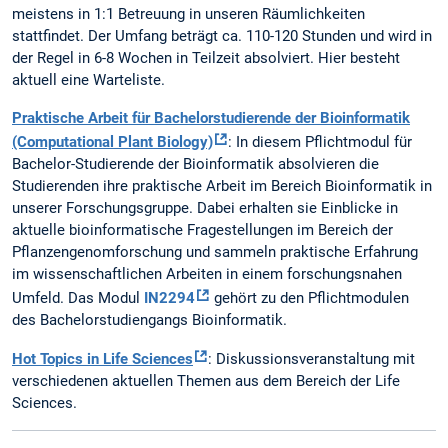
meistens in 1:1 Betreuung in unseren Räumlichkeiten
stattfindet. Der Umfang beträgt ca. 110-120 Stunden und wird in
der Regel in 6-8 Wochen in Teilzeit absolviert. Hier besteht
aktuell eine Warteliste.
Praktische Arbeit für Bachelorstudierende der Bioinformatik
(Computational Plant Biology)
: In diesem Pflichtmodul für
Bachelor-Studierende der Bioinformatik absolvieren die
Studierenden ihre praktische Arbeit im Bereich Bioinformatik in
unserer Forschungsgruppe. Dabei erhalten sie Einblicke in
aktuelle bioinformatische Fragestellungen im Bereich der
Pflanzengenomforschung und sammeln praktische Erfahrung
im wissenschaftlichen Arbeiten in einem forschungsnahen
Umfeld. Das Modul
IN2294
gehört zu den Pflichtmodulen
des Bachelorstudiengangs Bioinformatik.
Hot Topics in Life Sciences
: Diskussionsveranstaltung mit
verschiedenen aktuellen Themen aus dem Bereich der Life
Sciences.