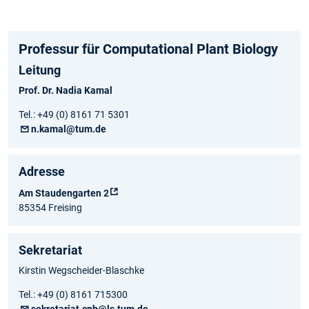
Professur für Computational Plant Biology
Leitung
Prof. Dr. Nadia Kamal
Tel.: +49 (0) 8161 71 5301
n.kamal@tum.de
Adresse
Am Staudengarten 2
85354 Freising
Sekretariat
Kirstin Wegscheider-Blaschke
Tel.: +49 (0) 8161 715300