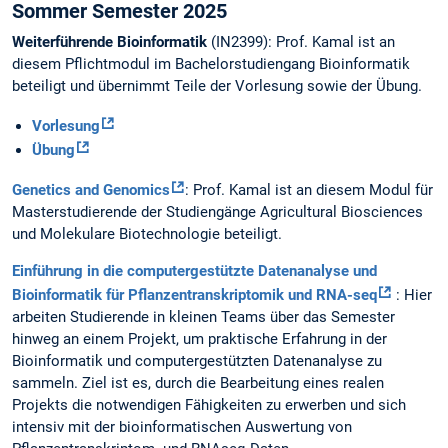
Sommer Semester 2025
Weiterführende Bioinformatik
(IN2399): Prof. Kamal ist an
diesem Pflichtmodul im Bachelorstudiengang Bioinformatik
beteiligt und übernimmt Teile der Vorlesung sowie der Übung.
Vorlesung
Übung
Genetics and Genomics
: Prof. Kamal ist an diesem Modul für
Masterstudierende der Studiengänge Agricultural Biosciences
und Molekulare Biotechnologie beteiligt.
Einführung in die computergestützte Datenanalyse und
Bioinformatik für Pflanzentranskriptomik und RNA-seq
: Hier
arbeiten Studierende in kleinen Teams über das Semester
hinweg an einem Projekt, um praktische Erfahrung in der
Bioinformatik und computergestützten Datenanalyse zu
sammeln. Ziel ist es, durch die Bearbeitung eines realen
Projekts die notwendigen Fähigkeiten zu erwerben und sich
intensiv mit der bioinformatischen Auswertung von