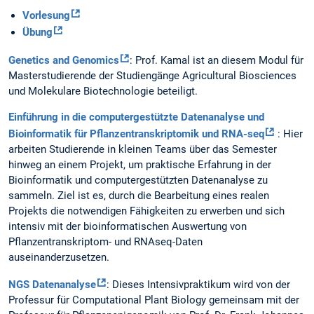
Vorlesung
Übung
Genetics and Genomics
: Prof. Kamal ist an diesem Modul für
Masterstudierende der Studiengänge Agricultural Biosciences
und Molekulare Biotechnologie beteiligt.
Einführung in die computergestützte Datenanalyse und
Bioinformatik für Pflanzentranskriptomik und RNA-seq
: Hier
arbeiten Studierende in kleinen Teams über das Semester
hinweg an einem Projekt, um praktische Erfahrung in der
Bioinformatik und computergestützten Datenanalyse zu
sammeln. Ziel ist es, durch die Bearbeitung eines realen
Projekts die notwendigen Fähigkeiten zu erwerben und sich
intensiv mit der bioinformatischen Auswertung von
Pflanzentranskriptom- und RNAseq-Daten
auseinanderzusetzen.
NGS Datenanalyse
: Dieses Intensivpraktikum wird von der
Professur für Computational Plant Biology gemeinsam mit der