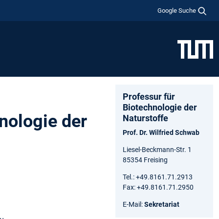
Google Suche
Professur für
Biotechnologie der
nologie der
Naturstoffe
Prof. Dr. Wilfried Schwab
Liesel-Beckmann-Str. 1
85354 Freising
Tel.: +49.8161.71.2913
Fax: +49.8161.71.2950
E-Mail:
Sekretariat