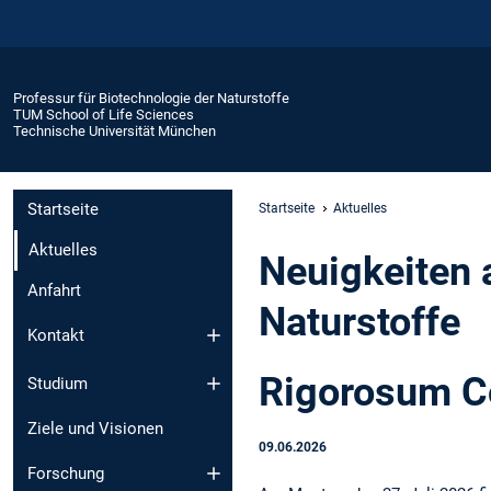
Professur für Biotechnologie der Naturstoffe
TUM School of Life Sciences
Technische Universität München
Startseite
Startseite
Aktuelles
Aktuelles
Neuigkeiten 
Anfahrt
Naturstoffe
Kontakt
Rigorosum Co
Studium
Ziele und Visionen
09.06.2026
Forschung