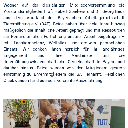
Wagner auf der diesjährigen Mitgliederversammlung die
Vorstandsmitglieder Prof. Hubert Spiekers und Dr. Georg Beck
aus dem Vorstand der Bayerischen Arbeitsgemeinschaft
Tierernährung e.V. (BAT). Beide haben über viele Jahre hinweg
maßgeblich die inhaltliche Arbeit geprägt und mit Ressourcen
zur kontinuierlichen Fortführung unserer Arbeit beigetragen –
mit Fachkompetenz, Weitblick und großem persönlichen
Einsatz. Wir danken ihnen herzlich für ihr langjähriges
Engagement und ihre Verdienste um die
tierernährungswissenschaftliche Gemeinschaft in Bayern und
darüber hinaus. Beide wurden von den Mitgliedern gestern
einstimmig zu Ehrenmitgliedern der BAT ernannt. Herzlichen
Glückwunsch für diese sehr verdiente Auszeichnung!