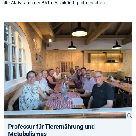
die Aktivitäten der BAT e.V. zukünftig mitgestalten.
Professur für Tierernährung und
Metabolismus